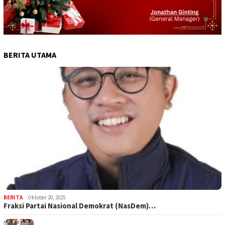
BERITA UTAMA
BERITA
Oktober 20, 2025
Fraksi Partai Nasional Demokrat (NasDem)…