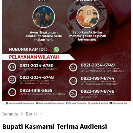
Beranda
Berita
Bupati Kasmarni Terima Audiensi