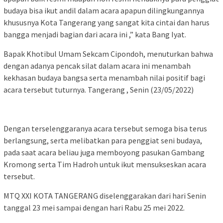
budaya bisa ikut andil dalam acara apapun dilingkungannya
khususnya Kota Tangerang yang sangat kita cintai dan harus
bangga menjadi bagian dari acara ini ,” kata Bang Iyat.
Bapak Khotibul Umam Sekcam Cipondoh, menuturkan bahwa
dengan adanya pencak silat dalam acara ini menambah
kekhasan budaya bangsa serta menambah nilai positif bagi
acara tersebut tuturnya. Tangerang , Senin (23/05/2022)
Dengan terselenggaranya acara tersebut semoga bisa terus
berlangsung, serta melibatkan para penggiat seni budaya,
pada saat acara beliau juga memboyong pasukan Gambang
Kromong serta Tim Hadroh untuk ikut mensukseskan acara
tersebut.
MTQ XXI KOTA TANGERANG diselenggarakan dari hari Senin
tanggal 23 mei sampai dengan hari Rabu 25 mei 2022.