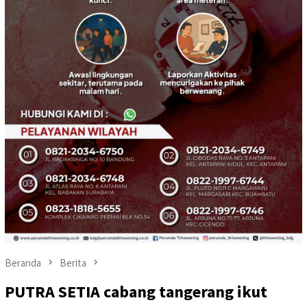
Beranda
Berita
PUTRA SETIA cabang tangerang ikut