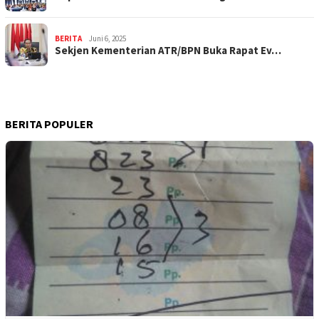
BERITA
Juni 6, 2025
Sekjen Kementerian ATR/BPN Buka Rapat Ev…
BERITA POPULER