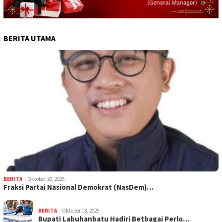
BERITA UTAMA
BERITA
Oktober 20, 2025
Fraksi Partai Nasional Demokrat (NasDem)…
BERITA
Oktober 13, 2025
Bupati Labuhanbatu Hadiri Betbagai Perlo…