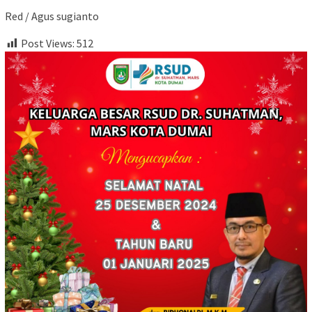
Red / Agus sugianto
Post Views:
512