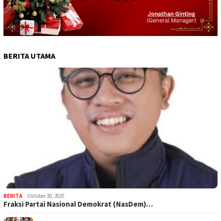
BERITA UTAMA
BERITA
Oktober 20, 2025
Fraksi Partai Nasional Demokrat (NasDem)…