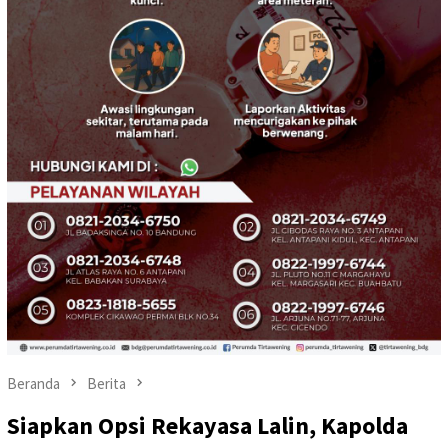
Beranda
Berita
Siapkan Opsi Rekayasa Lalin, Kapolda