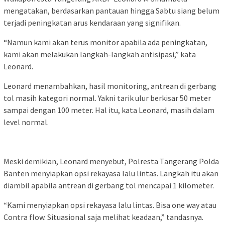
mengatakan, berdasarkan pantauan hingga Sabtu siang belum
terjadi peningkatan arus kendaraan yang signifikan.
“Namun kami akan terus monitor apabila ada peningkatan,
kami akan melakukan langkah-langkah antisipasi,” kata
Leonard.
Leonard menambahkan, hasil monitoring, antrean di gerbang
tol masih kategori normal. Yakni tarik ulur berkisar 50 meter
sampai dengan 100 meter. Hal itu, kata Leonard, masih dalam
level normal.
Meski demikian, Leonard menyebut, Polresta Tangerang Polda
Banten menyiapkan opsi rekayasa lalu lintas. Langkah itu akan
diambil apabila antrean di gerbang tol mencapai 1 kilometer.
“Kami menyiapkan opsi rekayasa lalu lintas. Bisa one way atau
Contra flow. Situasional saja melihat keadaan,” tandasnya.