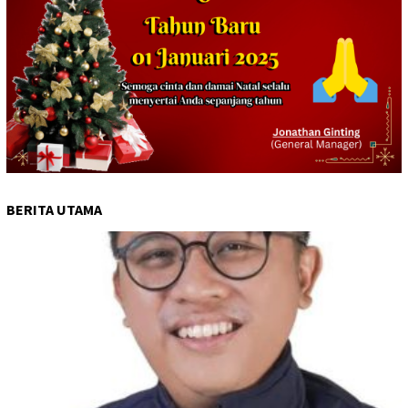
BERITA UTAMA