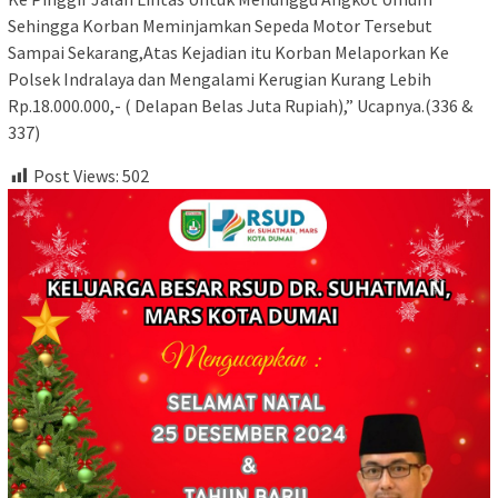
Sehingga Korban Meminjamkan Sepeda Motor Tersebut
Sampai Sekarang,Atas Kejadian itu Korban Melaporkan Ke
Polsek Indralaya dan Mengalami Kerugian Kurang Lebih
Rp.18.000.000,- ( Delapan Belas Juta Rupiah),” Ucapnya.(336 &
337)
Post Views:
502