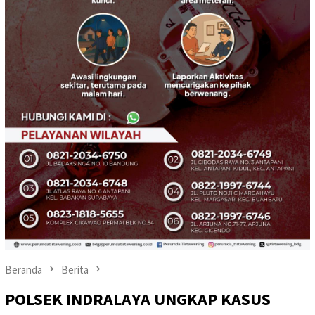
Beranda
Berita
POLSEK INDRALAYA UNGKAP KASUS