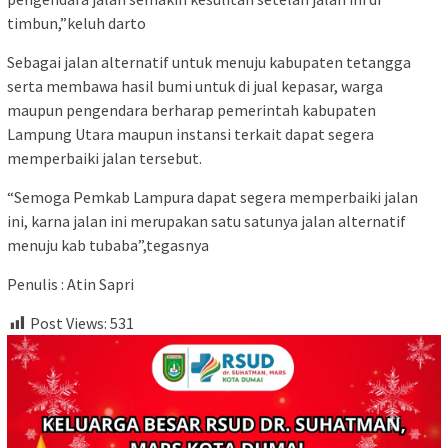
timbun,”keluh darto
Sebagai jalan alternatif untuk menuju kabupaten tetangga
serta membawa hasil bumi untuk di jual kepasar, warga
maupun pengendara berharap pemerintah kabupaten
Lampung Utara maupun instansi terkait dapat segera
memperbaiki jalan tersebut.
“Semoga Pemkab Lampura dapat segera memperbaiki jalan
ini, karna jalan ini merupakan satu satunya jalan alternatif
menuju kab tubaba”,tegasnya
Penulis : Atin Sapri
Post Views:
531