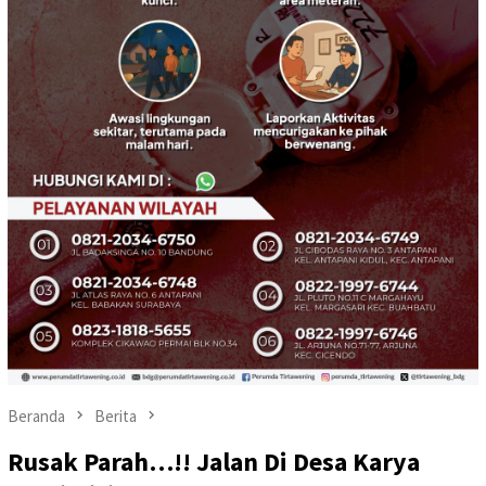
Beranda
Berita
Rusak Parah…!! Jalan Di Desa Karya