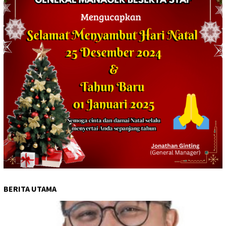
BERITA UTAMA