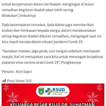
untuk kenyamanan dalam beribadah. mengingat di bulan
ramadhan kegiatan ibadah akan lebih sering
dilakukan”,Imbuhnya
Pada kesempatan tersebut, Ipda Adeka juga memberikan
arahan dan himbauan kepada warga, dalam melaksanakan
setiap kegiatan ibadah dibulan ramadhan, mengingat saat ini
kita masih berada dalam situasi pandemi Covid-19.
“Gunakan masker, jaga jarak, cuci tangan sebelum memasuki
masjid. Hal ini merupakan cara kita untuk mencegah terjadinya
paparan virus corona atau Covid-19”, Pungkasnya.
Penulis : Atin Sapri
Post Views:
515