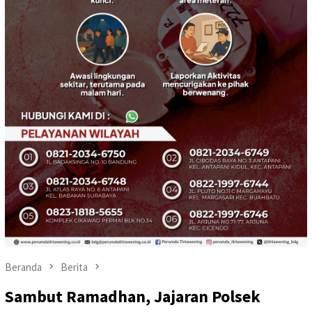
Beranda
Berita
Sambut Ramadhan, Jajaran Polsek