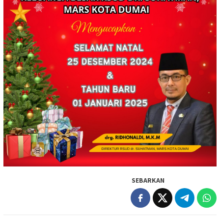
SEBARKAN