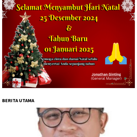
BERITA UTAMA