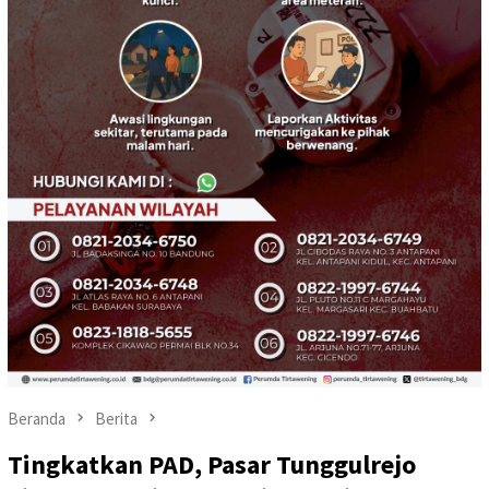
Beranda
Berita
Tingkatkan PAD, Pasar Tunggulrejo