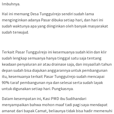
Imbuhnya.
Hal ini memang Desa Tunggulrejo sendiri sudah lama
menginginkan adanya Pasar dibuka setiap hari, dan hari ini
sudah waktunya apa yang diinginkan oleh banyak masyarakat
sudah terwujud.
Terkait Pasar Tunggulrejo ini kesemuanya sudah klin dan klir
sudah lengkap semuanya hanya tinggal satu saja tentang
keadaan penyaluran air atau drainase saja, dan insyaallah tahun
depan sudah bisa diajukan anggarannya untuk pembangunan
itu, kesemuanya terkait Pasar Tunggulrejo sudah mencapai
90% taraf pembangunan nya dan selesai serta sudah layak
untuk digunakan setiap hari. Pungkasnya.
Dalam kesempatan ini, Kasi PMD ibu Sudihandari
menyampaikan bahwa mohon maaf tadi pagi saya mendapat
amanat dari bapak Camat, beliaunya tidak bisa hadir memenuhi