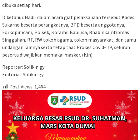
dibuka setiap hari.
Diketahui: Hadir dalam acara giat pelaksanaan tersebut Kades
Sukarno beserta perangkatnya, BPD beserta anggotanya,
Forkopimcam, Polsek, Koramil Babinsa, Bhabinkamtibmas
Singgahan, RT, RW tokoh agama, tokoh masyarakat, dan tamu
undangan lainnya serta tetap taat Prokes Covid- 19, seluruh
peserta diwajibkan memakai masker. (Kin).
Reporter: Solikin.gy
Editorial: Solikin.gy
Post Views:
1,464