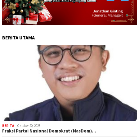
BERITA UTAMA
BERITA
Oktober 20, 2025
Fraksi Partai Nasional Demokrat (NasDem)…