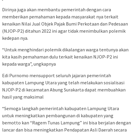
Dirinya juga akan membantu pemerintah dengan cara
memberikan pemahaman kepada masyarakat nya terkait
kenaikan Nilai Jual Objek Pajak Bumi Perkotaan dan Pedesaan
(NJOP-P2) ditahun 2022 ini agar tidak menimbulkan polemik
kedepan nya.
“Untuk menghindari polemik dikalangan warga tentunya akan
kita kasih pemahaman dulu terkait kenaikan NJOP-P2 ini
kepada warga”, ungkapnya
Edi Purnomo mensupport seluruh jajaran pemerintah
kabupaten Lampung Utara yang telah melakukan sosialisasi
NJOP-P2 di kecamatan Abung Surakarta dapat membuahkan
hasil yang maksimal
“Semoga langkah pemerintah kabupaten Lampung Utara
untuk meningkatkan pembangunan di kabupaten yang
bemotto kan “Ragem Tunas Lampung” ini bisa berjalan dengan
lancar dan bisa meningkatkan Pendapatan Asli Daerah secara