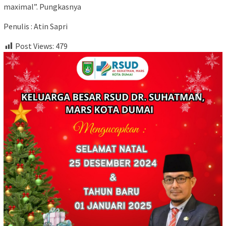
maximal”. Pungkasnya
Penulis : Atin Sapri
Post Views:
479