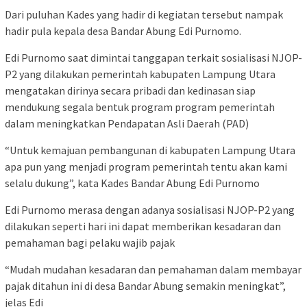
Dari puluhan Kades yang hadir di kegiatan tersebut nampak
hadir pula kepala desa Bandar Abung Edi Purnomo.
Edi Purnomo saat dimintai tanggapan terkait sosialisasi NJOP-
P2 yang dilakukan pemerintah kabupaten Lampung Utara
mengatakan dirinya secara pribadi dan kedinasan siap
mendukung segala bentuk program program pemerintah
dalam meningkatkan Pendapatan Asli Daerah (PAD)
“Untuk kemajuan pembangunan di kabupaten Lampung Utara
apa pun yang menjadi program pemerintah tentu akan kami
selalu dukung”, kata Kades Bandar Abung Edi Purnomo
Edi Purnomo merasa dengan adanya sosialisasi NJOP-P2 yang
dilakukan seperti hari ini dapat memberikan kesadaran dan
pemahaman bagi pelaku wajib pajak
“Mudah mudahan kesadaran dan pemahaman dalam membayar
pajak ditahun ini di desa Bandar Abung semakin meningkat”,
jelas Edi