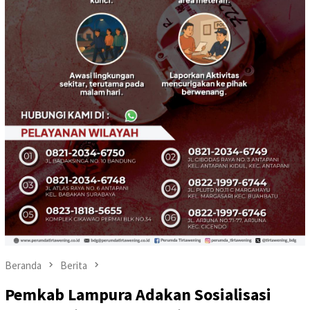
Beranda
Berita
Pemkab Lampura Adakan Sosialisasi