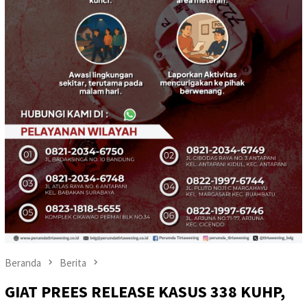
Beranda
Berita
GIAT PREES RELEASE KASUS 338 KUHP,