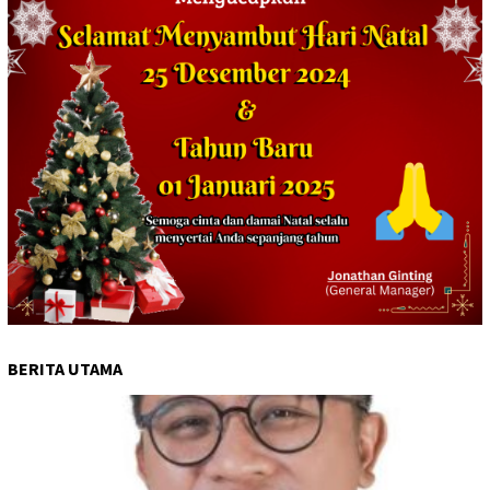
BERITA UTAMA