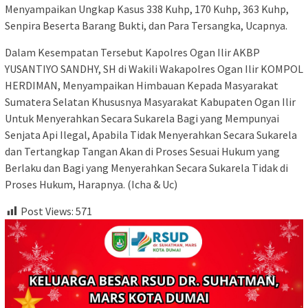
Menyampaikan Ungkap Kasus 338 Kuhp, 170 Kuhp, 363 Kuhp,
Senpira Beserta Barang Bukti, dan Para Tersangka, Ucapnya.
Dalam Kesempatan Tersebut Kapolres Ogan Ilir AKBP
YUSANTIYO SANDHY, SH di Wakili Wakapolres Ogan Ilir KOMPOL
HERDIMAN, Menyampaikan Himbauan Kepada Masyarakat
Sumatera Selatan Khususnya Masyarakat Kabupaten Ogan Ilir
Untuk Menyerahkan Secara Sukarela Bagi yang Mempunyai
Senjata Api Ilegal, Apabila Tidak Menyerahkan Secara Sukarela
dan Tertangkap Tangan Akan di Proses Sesuai Hukum yang
Berlaku dan Bagi yang Menyerahkan Secara Sukarela Tidak di
Proses Hukum, Harapnya. (Icha & Uc)
Post Views:
571