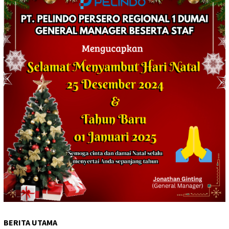
BERITA UTAMA