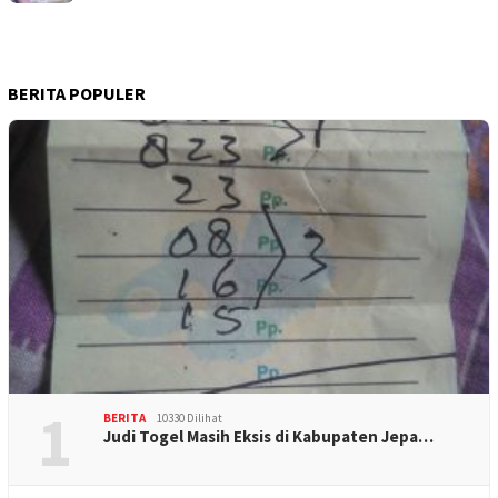
BERITA POPULER
1
BERITA
10330 Dilihat
Judi Togel Masih Eksis di Kabupaten Jepa…