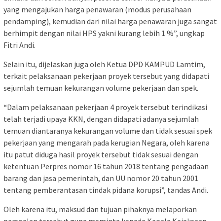
yang mengajukan harga penawaran (modus perusahaan
pendamping), kemudian dari nilai harga penawaran juga sangat
berhimpit dengan nilai HPS yakni kurang lebih 1 %”, ungkap
Fitri Andi.
Selain itu, dijelaskan juga oleh Ketua DPD KAMPUD Lamtim,
terkait pelaksanaan pekerjaan proyek tersebut yang didapati
sejumlah temuan kekurangan volume pekerjaan dan spek.
“Dalam pelaksanaan pekerjaan 4 proyek tersebut terindikasi
telah terjadi upaya KKN, dengan didapati adanya sejumlah
temuan diantaranya kekurangan volume dan tidak sesuai spek
pekerjaan yang mengarah pada kerugian Negara, oleh karena
itu patut diduga hasil proyek tersebut tidak sesuai dengan
ketentuan Perpres nomor 16 tahun 2018 tentang pengadaan
barang dan jasa pemerintah, dan UU nomor 20 tahun 2001
tentang pemberantasan tindak pidana korupsi”, tandas Andi.
Oleh karena itu, maksud dan tujuan pihaknya melaporkan