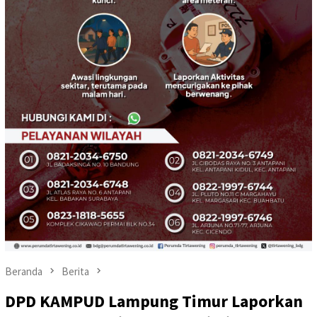
Beranda
Berita
DPD KAMPUD Lampung Timur Laporkan