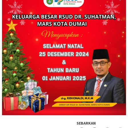
SEBARKAN