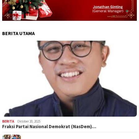
BERITA UTAMA
BERITA
Oktober 20, 2025
Fraksi Partai Nasional Demokrat (NasDem)…