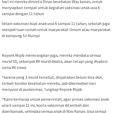
hari ini mereka diminta Dinas kesehatan Way kanan, untuk
menyiapkan tempat untuk kegiatan vaksinasi anak usia 6
sampai dengan 11 tahun.
Selain vaksinasi buat anak usia 6 sampai 11 tahun, sekolah juga
menjadi tuan rumah untuk masyarakat Umum atau masyarakat
di kampung Sri Numpi.
Kepsek Mujib menerangkan juga, mereka mendata semua
murid SD, sebanyak 89 murid didata, akan tetapi yang divaksin
cuma 86 siswa.
“karena yang 3 murid tersebut, dinyatakan belum bisa ikut,
terkait kondisi kesehatan mereka, jadi dikemudian hari
menyusul di puskesmas, “ungkap Kepsek Mujib.
“Kami berharap untuk pemerintah, agar proses vaksinasi anak
usia 6 sampai 11 ini, kuota vaksinnya ditambah dan
diperbanyak, sehingga semua anak di Way Kanan, bisa semua