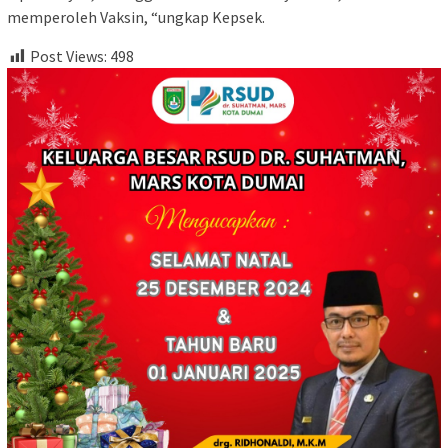
memperoleh Vaksin, “ungkap Kepsek.
Post Views:
498