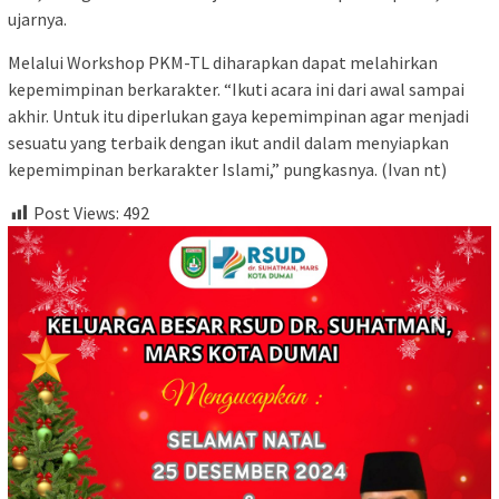
ujarnya.
Melalui Workshop PKM-TL diharapkan dapat melahirkan
kepemimpinan berkarakter. “Ikuti acara ini dari awal sampai
akhir. Untuk itu diperlukan gaya kepemimpinan agar menjadi
sesuatu yang terbaik dengan ikut andil dalam menyiapkan
kepemimpinan berkarakter Islami,” pungkasnya. (Ivan nt)
Post Views:
492