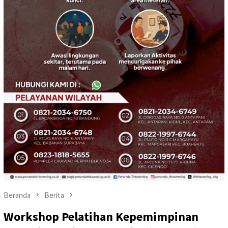
Beranda
Berita
Workshop Pelatihan Kepemimpinan