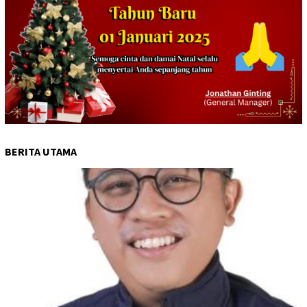
BERITA UTAMA