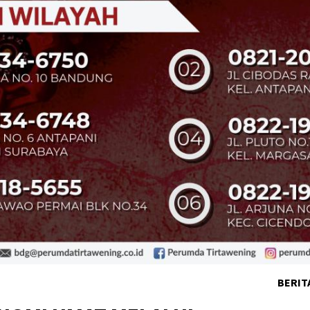
BERIT