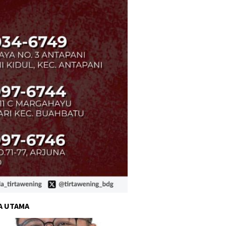
A UTAMA