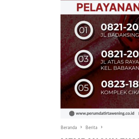
Beranda
Berita