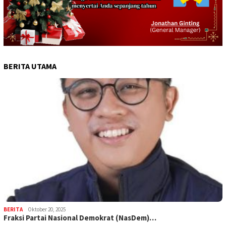
BERITA UTAMA
BERITA
Oktober 20, 2025
Fraksi Partai Nasional Demokrat (NasDem)…