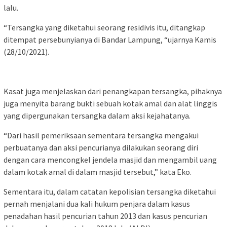
lalu.
“Tersangka yang diketahui seorang residivis itu, ditangkap
ditempat persebunyianya di Bandar Lampung, “ujarnya Kamis
(28/10/2021).
Kasat juga menjelaskan dari penangkapan tersangka, pihaknya
juga menyita barang bukti sebuah kotak amal dan alat linggis
yang dipergunakan tersangka dalam aksi kejahatanya.
“Dari hasil pemeriksaan sementara tersangka mengakui
perbuatanya dan aksi pencurianya dilakukan seorang diri
dengan cara mencongkel jendela masjid dan mengambil uang
dalam kotak amal di dalam masjid tersebut,” kata Eko.
Sementara itu, dalam catatan kepolisian tersangka diketahui
pernah menjalani dua kali hukum penjara dalam kasus
penadahan hasil pencurian tahun 2013 dan kasus pencurian