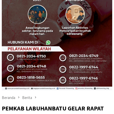
Beranda
Berita
PEMKAB LABUHANBATU GELAR RAPAT