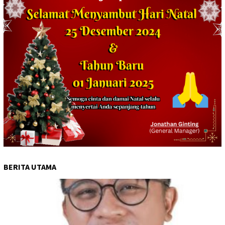
BERITA UTAMA