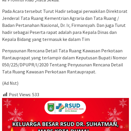
Pada Acara tersebut Turut Hadir sebagai perwakilan Direktorat
Jenderal Tata Ruang Kementrian Agraria dan Tata Ruang /
Badan Pertanahan Nasional, Dr. Ir, Firmansyah. Dan juga Turut
hadir sebagai Peserta rapat adalah para Kepala Dinas dan
Kepala Bidang yang termasuk ke dalam Tim
Penyusunan Rencana Detail Tata Ruang Kawasan Perkotaan
Rantauprapat yang terlampir dalam Keputusan Bupati Nomor
050/225/DPUPR/I/2020 Tentang Penyusunan Rencana Detail
Tata Ruang Kawasan Perkotaan Rantauprapat.
(Ad Nst)
Post Views:
533