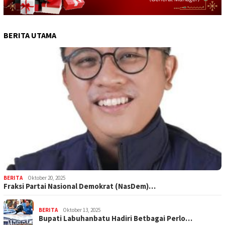
BERITA UTAMA
BERITA
Oktober 20, 2025
Fraksi Partai Nasional Demokrat (NasDem)…
BERITA
Oktober 13, 2025
Bupati Labuhanbatu Hadiri Betbagai Perlo…