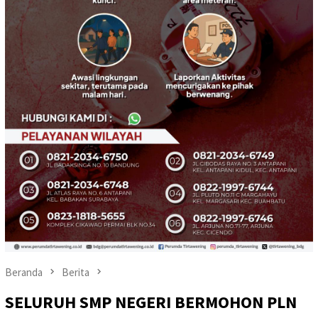
Beranda
Berita
SELURUH SMP NEGERI BERMOHON PLN