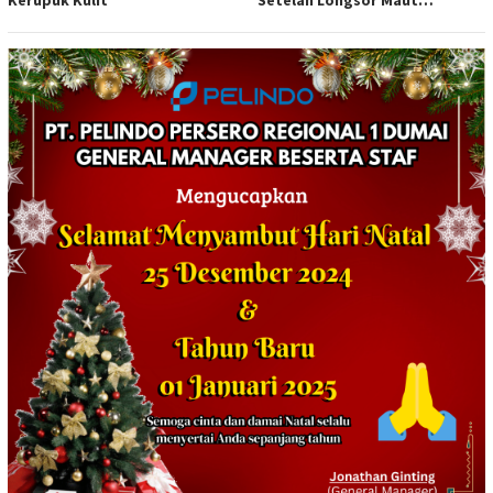
Tewaskan Satu Orang