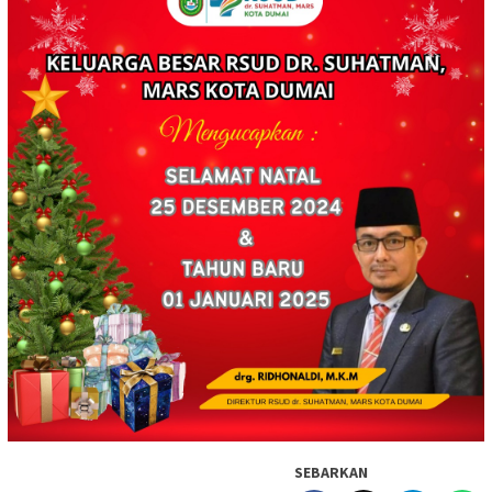
SEBARKAN