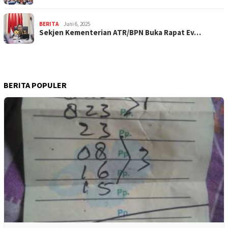
BERITA
Juni 6, 2025
Sekjen Kementerian ATR/BPN Buka Rapat Ev…
BERITA POPULER