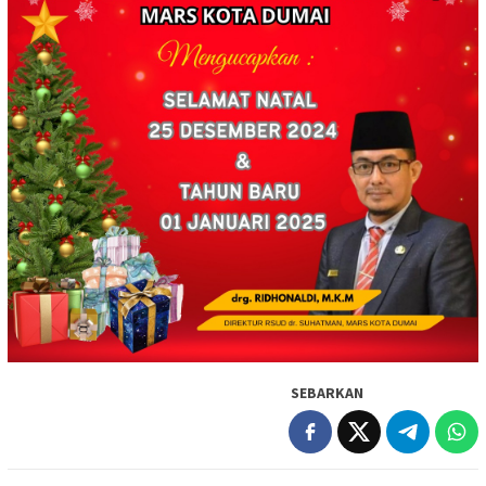
SEBARKAN