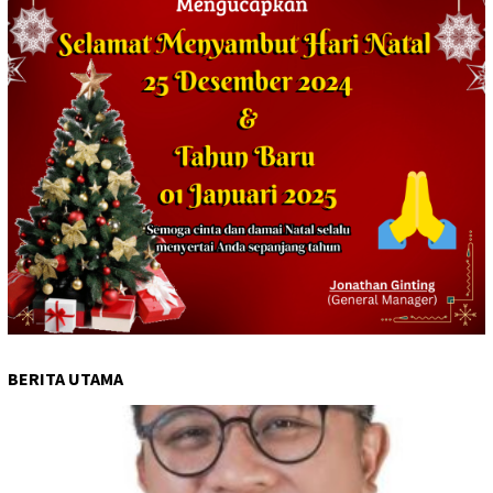
BERITA UTAMA