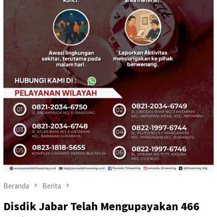
Beranda
Berita
Disdik Jabar Telah Mengupayakan 466