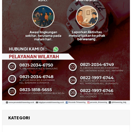
KATEGORI