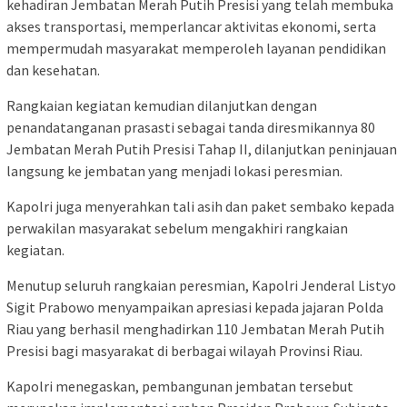
kehadiran Jembatan Merah Putih Presisi yang telah membuka
akses transportasi, memperlancar aktivitas ekonomi, serta
mempermudah masyarakat memperoleh layanan pendidikan
dan kesehatan.
Rangkaian kegiatan kemudian dilanjutkan dengan
penandatanganan prasasti sebagai tanda diresmikannya 80
Jembatan Merah Putih Presisi Tahap II, dilanjutkan peninjauan
langsung ke jembatan yang menjadi lokasi peresmian.
Kapolri juga menyerahkan tali asih dan paket sembako kepada
perwakilan masyarakat sebelum mengakhiri rangkaian
kegiatan.
Menutup seluruh rangkaian peresmian, Kapolri Jenderal Listyo
Sigit Prabowo menyampaikan apresiasi kepada jajaran Polda
Riau yang berhasil menghadirkan 110 Jembatan Merah Putih
Presisi bagi masyarakat di berbagai wilayah Provinsi Riau.
Kapolri menegaskan, pembangunan jembatan tersebut