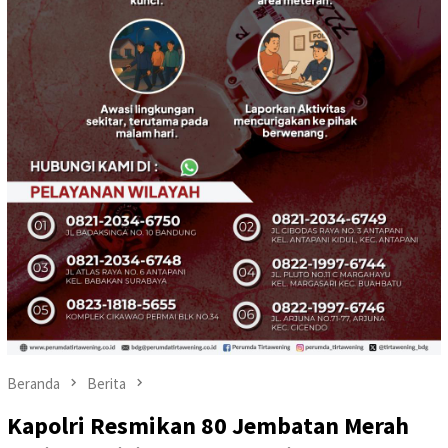
Beranda
Berita
Kapolri Resmikan 80 Jembatan Merah