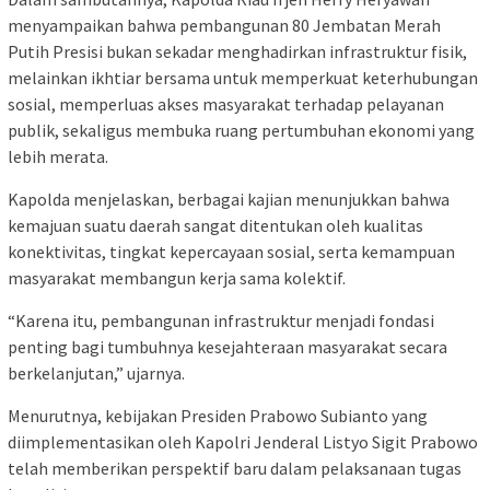
menyampaikan bahwa pembangunan 80 Jembatan Merah
Putih Presisi bukan sekadar menghadirkan infrastruktur fisik,
melainkan ikhtiar bersama untuk memperkuat keterhubungan
sosial, memperluas akses masyarakat terhadap pelayanan
publik, sekaligus membuka ruang pertumbuhan ekonomi yang
lebih merata.
Kapolda menjelaskan, berbagai kajian menunjukkan bahwa
kemajuan suatu daerah sangat ditentukan oleh kualitas
konektivitas, tingkat kepercayaan sosial, serta kemampuan
masyarakat membangun kerja sama kolektif.
“Karena itu, pembangunan infrastruktur menjadi fondasi
penting bagi tumbuhnya kesejahteraan masyarakat secara
berkelanjutan,” ujarnya.
Menurutnya, kebijakan Presiden Prabowo Subianto yang
diimplementasikan oleh Kapolri Jenderal Listyo Sigit Prabowo
telah memberikan perspektif baru dalam pelaksanaan tugas