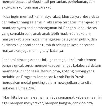
mempercepat distribusi hasil pertanian, perkebunan, dan
aktivitas ekonomi masyarakat.
“Kita ingin memastikan masyarakat, khususnya di desa-desa
dan wilayah yang selama ini aksesnya terbatas, memperoleh
manfaat nyata dari pembangunan ini. Dengan konektivitas
yang semakin baik, anak-anak lebih mudah bersekolah,
masyarakat lebih mudah mengakses pelayanan publik, dan
aktivitas ekonomi dapat tumbuh sehingga kesejahteraan
masyarakat juga meningkat,” katanya.
Jenderal bintang empat ini juga mengajak seluruh elemen
bangsa untuk terus memperkuat semangat kolaborasi dalam
membangun Indonesia. Menurutnya, gotong royong yang
melahirkan Program Jembatan Merah Putih Presisi
merupakan modal penting dalam mewujudkan cita-cita
Indonesia Emas 2045.
“Mari kita bersama-sama menjaga semangat kebersamaan ini
agar harapan masyarakat, harapan bangsa, dan cita-cita