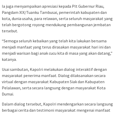
Ia juga menyampaikan apresiasi kepada Plt Gubernur Riau,
Pangdam XIX/Tuanku Tambusai, pemerintah kabupaten dan
kota, dunia usaha, para relawan, serta seluruh masyarakat yang
telah bergotong royong mendukung pembangunan jembatan
tersebut.
“Semoga seluruh kebaikan yang telah kita lakukan bersama
menjadi manfaat yang terus dirasakan masyarakat hari ini dan
menjadi warisan bagi anak cucu kita di masa yang akan datang,”
katanya.
Usai sambutan, Kapolri melakukan dialog interaktif dengan
masyarakat penerima manfaat. Dialog dilaksanakan secara
virtual dengan masyarakat Kabupaten Siak dan Kabupaten
Pelalawan, serta secara langsung dengan masyarakat Kota
Dumai.
Dalam dialog tersebut, Kapolri mendengarkan secara langsung
berbagai cerita dan testimoni masyarakat mengenai manfaat