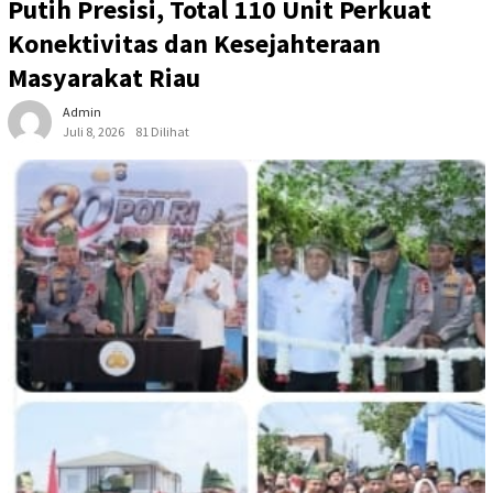
Putih Presisi, Total 110 Unit Perkuat
Konektivitas dan Kesejahteraan
Masyarakat Riau
Admin
Juli 8, 2026
81 Dilihat