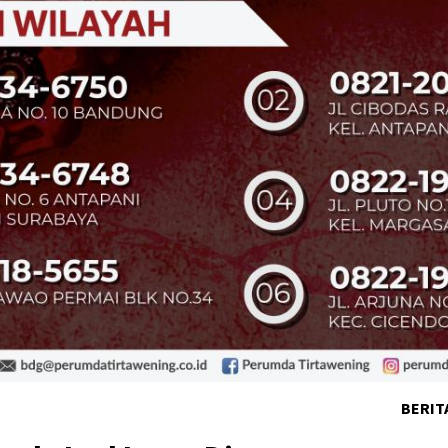
BERIT