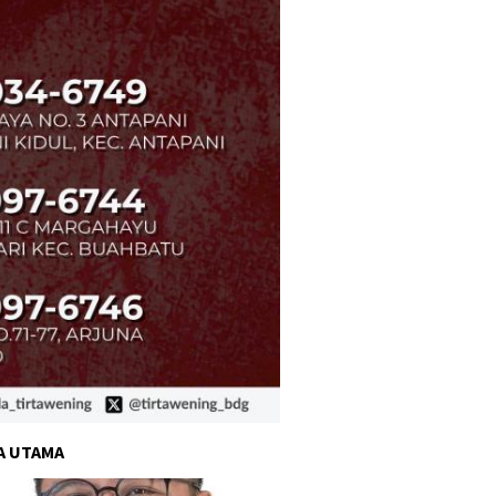
A UTAMA