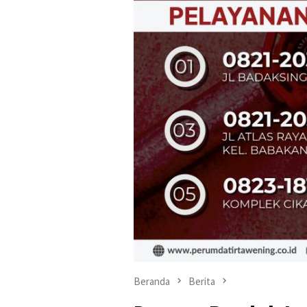
Beranda
Berita