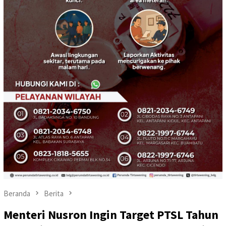
Beranda
Berita
Menteri Nusron Ingin Target PTSL Tahun