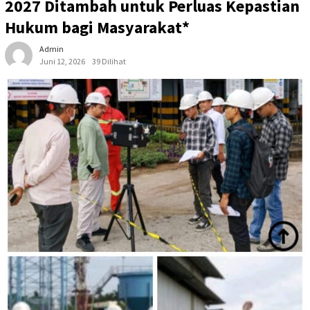
2027 Ditambah untuk Perluas Kepastian
Hukum bagi Masyarakat*
Admin
Juni 12, 2026
39 Dilihat