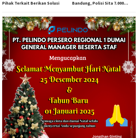
Pihak Terkait Berikan Solusi
Bandung, Polisi Sita 7.000
Botol Berbagai Merek