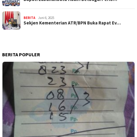
BERITA
Juni 6, 2025
Sekjen Kementerian ATR/BPN Buka Rapat Ev…
BERITA POPULER