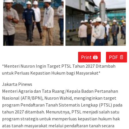
Print 🖨
PDF 📄
*Menteri Nusron Ingin Target PTSL Tahun 2027 Ditambah
untuk Perluas Kepastian Hukum bagi Masyarakat*
Jakarta Pinews
Menteri Agraria dan Tata Ruang/Kepala Badan Pertanahan
Nasional (ATR/BPN), Nusron Wahid, menginginkan target
program Pendaftaran Tanah Sistematis Lengkap (PTSL) pada
tahun 2027 ditambah. Menurutnya, PTSL menjadi salah satu
program strategis untuk memperluas kepastian hukum hak
atas tanah masyarakat melalui pendaftaran tanah secara