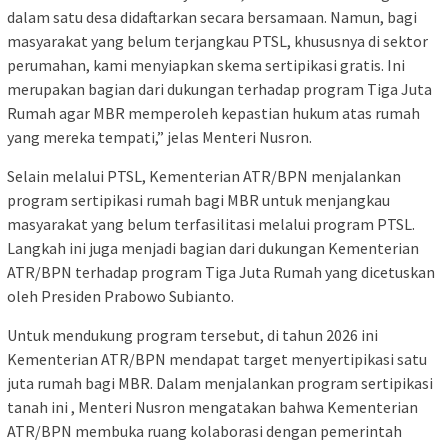
dalam satu desa didaftarkan secara bersamaan. Namun, bagi
masyarakat yang belum terjangkau PTSL, khususnya di sektor
perumahan, kami menyiapkan skema sertipikasi gratis. Ini
merupakan bagian dari dukungan terhadap program Tiga Juta
Rumah agar MBR memperoleh kepastian hukum atas rumah
yang mereka tempati,” jelas Menteri Nusron.
Selain melalui PTSL, Kementerian ATR/BPN menjalankan
program sertipikasi rumah bagi MBR untuk menjangkau
masyarakat yang belum terfasilitasi melalui program PTSL.
Langkah ini juga menjadi bagian dari dukungan Kementerian
ATR/BPN terhadap program Tiga Juta Rumah yang dicetuskan
oleh Presiden Prabowo Subianto.
Untuk mendukung program tersebut, di tahun 2026 ini
Kementerian ATR/BPN mendapat target menyertipikasi satu
juta rumah bagi MBR. Dalam menjalankan program sertipikasi
tanah ini , Menteri Nusron mengatakan bahwa Kementerian
ATR/BPN membuka ruang kolaborasi dengan pemerintah