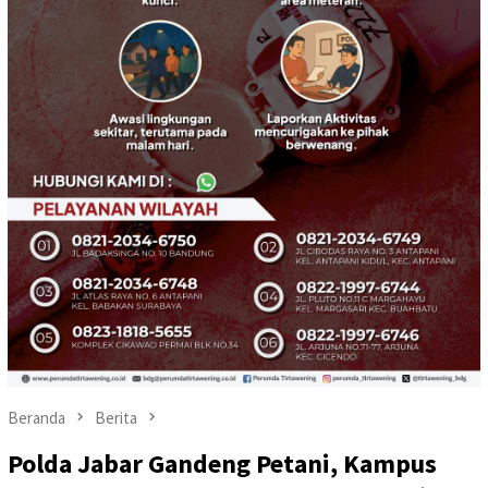
Beranda
Berita
Polda Jabar Gandeng Petani, Kampus