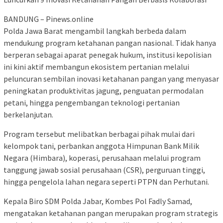
BANDUNG – Pinews.online
Polda Jawa Barat mengambil langkah berbeda dalam
mendukung program ketahanan pangan nasional. Tidak hanya
berperan sebagai aparat penegak hukum, institusi kepolisian
ini kini aktif membangun ekosistem pertanian melalui
peluncuran sembilan inovasi ketahanan pangan yang menyasar
peningkatan produktivitas jagung, penguatan permodalan
petani, hingga pengembangan teknologi pertanian
berkelanjutan.
Program tersebut melibatkan berbagai pihak mulai dari
kelompok tani, perbankan anggota Himpunan Bank Milik
Negara (Himbara), koperasi, perusahaan melalui program
tanggung jawab sosial perusahaan (CSR), perguruan tinggi,
hingga pengelola lahan negara seperti PTPN dan Perhutani.
Kepala Biro SDM Polda Jabar, Kombes Pol Fadly Samad,
mengatakan ketahanan pangan merupakan program strategis