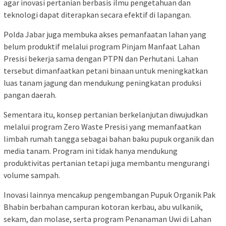
agar inovasi pertanian berbasis ilmu pengetahuan dan
teknologi dapat diterapkan secara efektif di lapangan.
Polda Jabar juga membuka akses pemanfaatan lahan yang
belum produktif melalui program Pinjam Manfaat Lahan
Presisi bekerja sama dengan PTPN dan Perhutani. Lahan
tersebut dimanfaatkan petani binaan untuk meningkatkan
luas tanam jagung dan mendukung peningkatan produksi
pangan daerah.
Sementara itu, konsep pertanian berkelanjutan diwujudkan
melalui program Zero Waste Presisi yang memanfaatkan
limbah rumah tangga sebagai bahan baku pupuk organik dan
media tanam. Program ini tidak hanya mendukung
produktivitas pertanian tetapi juga membantu mengurangi
volume sampah.
Inovasi lainnya mencakup pengembangan Pupuk Organik Pak
Bhabin berbahan campuran kotoran kerbau, abu vulkanik,
sekam, dan molase, serta program Penanaman Uwi di Lahan