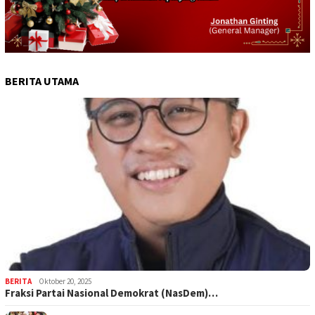
BERITA UTAMA
BERITA
Oktober 20, 2025
Fraksi Partai Nasional Demokrat (NasDem)…