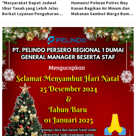
*Masyarakat Dapat Jadwal
Humanis! Polwan Polres Way
Ukur Tanah yang Lebih Jelas
Kanan Bagikan Air Minum dan
Berkat Layanan Pengukuran
Makanan Sambut Warga Bumi
Terjadwal*
Harjo