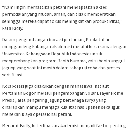
“Kami ingin memastikan petani mendapatkan akses
permodalan yang mudah, aman, dan tidak memberatkan
sehingga mereka dapat fokus meningkatkan produktivitas,”
kata Fadly.
Dalam pengembangan inovasi pertanian, Polda Jabar
menggandeng kalangan akademisi melalui kerja sama dengan
Universitas Kebangsaan Republik Indonesia untuk
mengembangkan program Benih Kurama, yaitu benih unggul
jagung yang saat ini masih dalam tahap uji coba dan proses
sertifikasi.
Kolaborasi juga dilakukan dengan mahasiswa Institut
Pertanian Bogor melalui pengembangan Solar Drayer Home
Presisi, alat pengering jagung bertenaga surya yang
diharapkan mampu menjaga kualitas hasil panen sekaligus
menekan biaya operasional petani.
Menurut Fadly, keterlibatan akademisi menjadi faktor penting