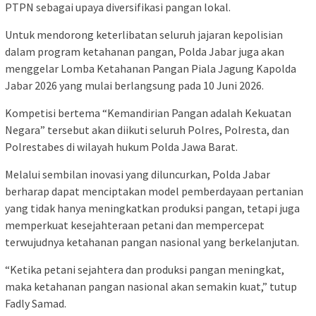
PTPN sebagai upaya diversifikasi pangan lokal.
Untuk mendorong keterlibatan seluruh jajaran kepolisian
dalam program ketahanan pangan, Polda Jabar juga akan
menggelar Lomba Ketahanan Pangan Piala Jagung Kapolda
Jabar 2026 yang mulai berlangsung pada 10 Juni 2026.
Kompetisi bertema “Kemandirian Pangan adalah Kekuatan
Negara” tersebut akan diikuti seluruh Polres, Polresta, dan
Polrestabes di wilayah hukum Polda Jawa Barat.
Melalui sembilan inovasi yang diluncurkan, Polda Jabar
berharap dapat menciptakan model pemberdayaan pertanian
yang tidak hanya meningkatkan produksi pangan, tetapi juga
memperkuat kesejahteraan petani dan mempercepat
terwujudnya ketahanan pangan nasional yang berkelanjutan.
“Ketika petani sejahtera dan produksi pangan meningkat,
maka ketahanan pangan nasional akan semakin kuat,” tutup
Fadly Samad.