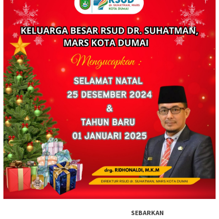
SEBARKAN