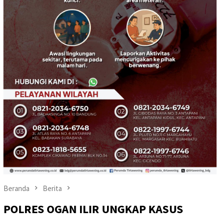
Beranda
Berita
POLRES OGAN ILIR UNGKAP KASUS