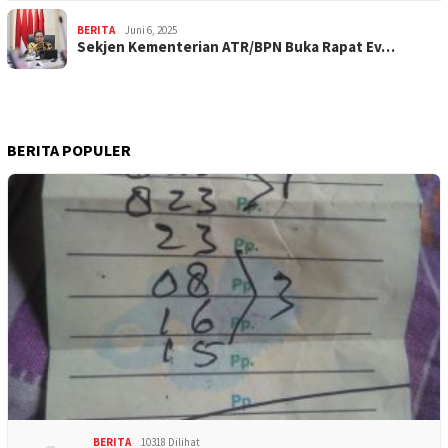
BERITA
Juni 6, 2025
Sekjen Kementerian ATR/BPN Buka Rapat Ev…
BERITA POPULER
BERITA
10318 Dilihat