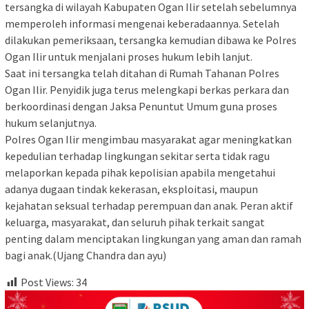
tersangka di wilayah Kabupaten Ogan Ilir setelah sebelumnya
memperoleh informasi mengenai keberadaannya. Setelah
dilakukan pemeriksaan, tersangka kemudian dibawa ke Polres
Ogan Ilir untuk menjalani proses hukum lebih lanjut.
Saat ini tersangka telah ditahan di Rumah Tahanan Polres
Ogan Ilir. Penyidik juga terus melengkapi berkas perkara dan
berkoordinasi dengan Jaksa Penuntut Umum guna proses
hukum selanjutnya.
Polres Ogan Ilir mengimbau masyarakat agar meningkatkan
kepedulian terhadap lingkungan sekitar serta tidak ragu
melaporkan kepada pihak kepolisian apabila mengetahui
adanya dugaan tindak kekerasan, eksploitasi, maupun
kejahatan seksual terhadap perempuan dan anak. Peran aktif
keluarga, masyarakat, dan seluruh pihak terkait sangat
penting dalam menciptakan lingkungan yang aman dan ramah
bagi anak.(Ujang Chandra dan ayu)
Post Views:
34