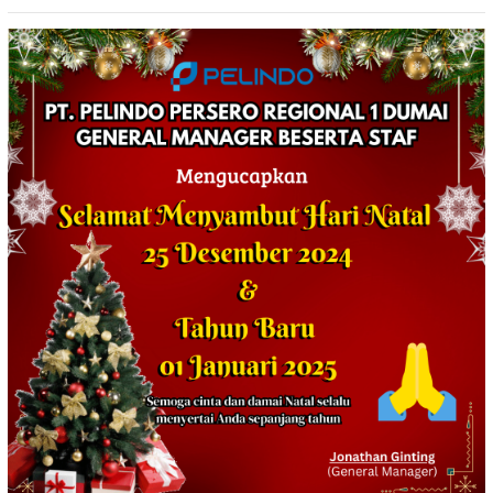
PERSONEL POLRI*