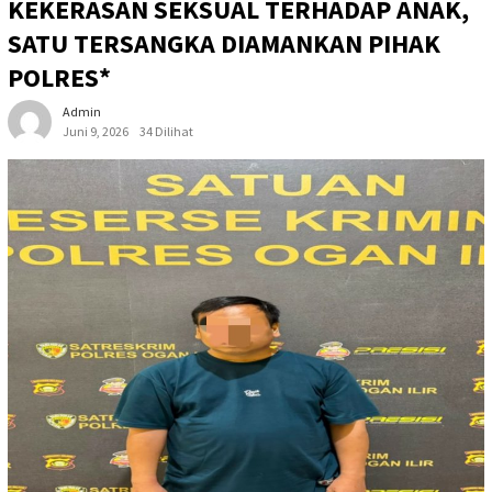
KEKERASAN SEKSUAL TERHADAP ANAK,
SATU TERSANGKA DIAMANKAN PIHAK
POLRES*
Admin
Juni 9, 2026
34 Dilihat