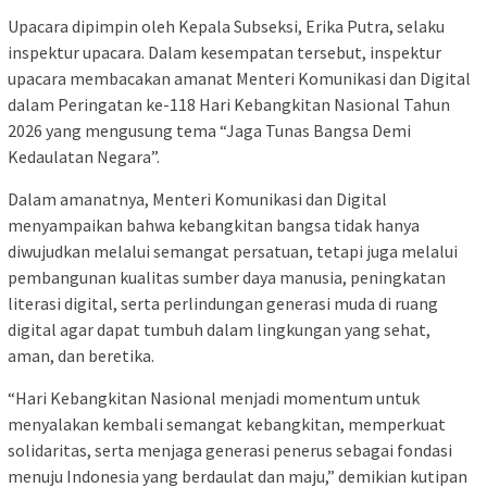
Upacara dipimpin oleh Kepala Subseksi, Erika Putra, selaku
inspektur upacara. Dalam kesempatan tersebut, inspektur
upacara membacakan amanat Menteri Komunikasi dan Digital
dalam Peringatan ke-118 Hari Kebangkitan Nasional Tahun
2026 yang mengusung tema “Jaga Tunas Bangsa Demi
Kedaulatan Negara”.
Dalam amanatnya, Menteri Komunikasi dan Digital
menyampaikan bahwa kebangkitan bangsa tidak hanya
diwujudkan melalui semangat persatuan, tetapi juga melalui
pembangunan kualitas sumber daya manusia, peningkatan
literasi digital, serta perlindungan generasi muda di ruang
digital agar dapat tumbuh dalam lingkungan yang sehat,
aman, dan beretika.
“Hari Kebangkitan Nasional menjadi momentum untuk
menyalakan kembali semangat kebangkitan, memperkuat
solidaritas, serta menjaga generasi penerus sebagai fondasi
menuju Indonesia yang berdaulat dan maju,” demikian kutipan