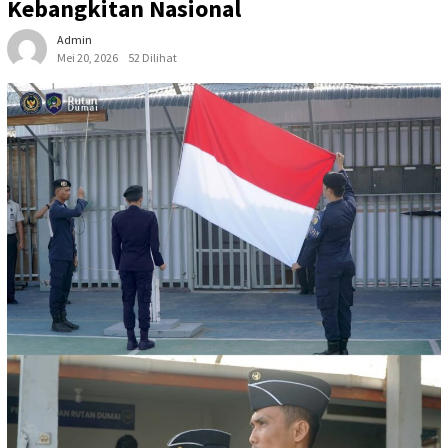
Kebangkitan Nasional
Admin
Mei 20, 2026
52 Dilihat