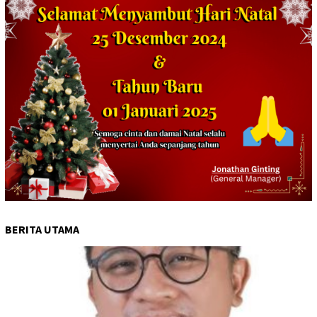
BERITA UTAMA