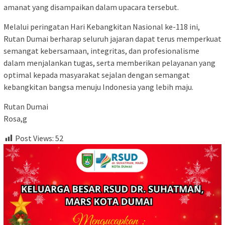
amanat yang disampaikan dalam upacara tersebut.
Melalui peringatan Hari Kebangkitan Nasional ke-118 ini,
Rutan Dumai berharap seluruh jajaran dapat terus memperkuat
semangat kebersamaan, integritas, dan profesionalisme
dalam menjalankan tugas, serta memberikan pelayanan yang
optimal kepada masyarakat sejalan dengan semangat
kebangkitan bangsa menuju Indonesia yang lebih maju.
Rutan Dumai
Rosa,g
Post Views:
52