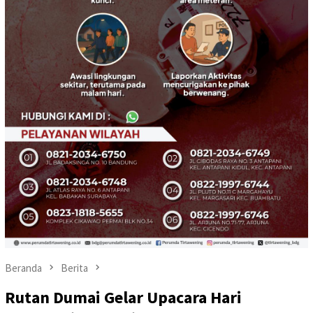
Beranda
Berita
Rutan Dumai Gelar Upacara Hari