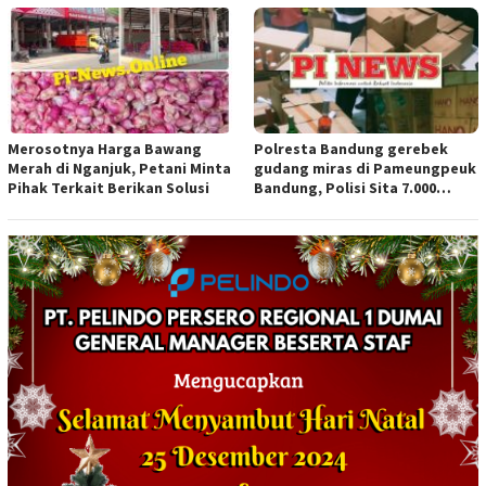
Merosotnya Harga Bawang
Polresta Bandung gerebek
Merah di Nganjuk, Petani Minta
gudang miras di Pameungpeuk
Pihak Terkait Berikan Solusi
Bandung, Polisi Sita 7.000
Botol Berbagai Merek