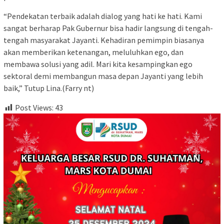
“Pendekatan terbaik adalah dialog yang hati ke hati. Kami
sangat berharap Pak Gubernur bisa hadir langsung di tengah-
tengah masyarakat Jayanti. Kehadiran pemimpin biasanya
akan memberikan ketenangan, meluluhkan ego, dan
membawa solusi yang adil. Mari kita kesampingkan ego
sektoral demi membangun masa depan Jayanti yang lebih
baik,” Tutup Lina.(Farry nt)
Post Views:
43