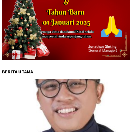
BERITA UTAMA