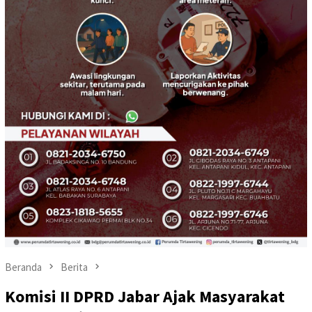
Beranda
Berita
Komisi II DPRD Jabar Ajak Masyarakat