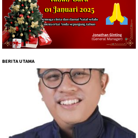
BERITA UTAMA