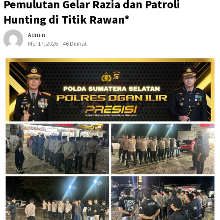
Pemulutan Gelar Razia dan Patroli
Hunting di Titik Rawan*
Admin
Mei 17, 2026
46 Dilihat