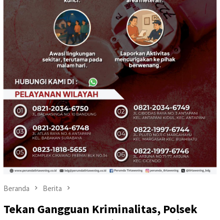
Beranda
Berita
Tekan Gangguan Kriminalitas, Polsek