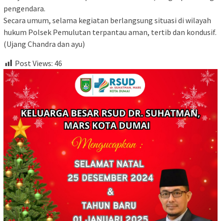
pengendara.
Secara umum, selama kegiatan berlangsung situasi di wilayah
hukum Polsek Pemulutan terpantau aman, tertib dan kondusif.
(Ujang Chandra dan ayu)
Post Views:
46