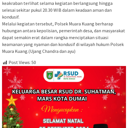
keakraban terlihat selama kegiatan berlangsung hingga
selesai sekitar pukul 20.30 WIB dalam keadaan aman dan
kondusif.
Melalui kegiatan tersebut, Polsek Muara Kuang berharap
hubungan antara kepolisian, pemerintah desa, dan masyarakat
dapat semakin erat dalam rangka menciptakan situasi
keamanan yang nyaman dan kondusif di wilayah hukum Polsek
Muara Kuang.(Ujang Chandra dan ayu)
Post Views:
50