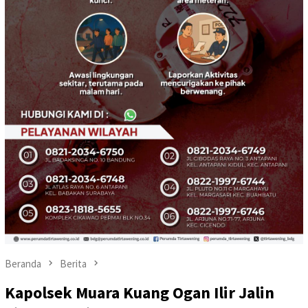
Beranda
Berita
Kapolsek Muara Kuang Ogan Ilir Jalin