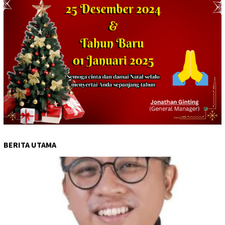
BERITA UTAMA