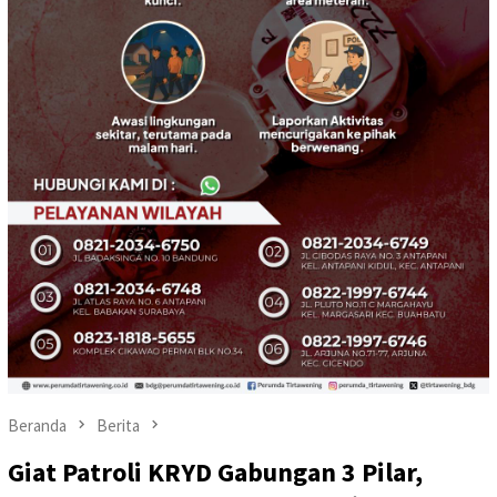
Beranda
Berita
Giat Patroli KRYD Gabungan 3 Pilar,