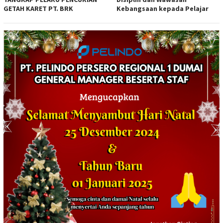
GETAH KARET PT. BRK
Kebangsaan kepada Pelajar