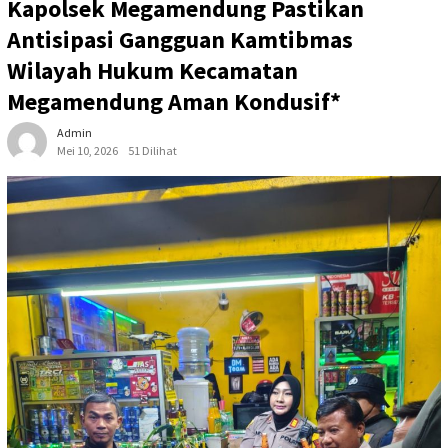
Kapolsek Megamendung Pastikan
Antisipasi Gangguan Kamtibmas
Wilayah Hukum Kecamatan
Megamendung Aman Kondusif*
Admin
Mei 10, 2026
51 Dilihat