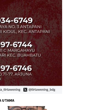
A UTAMA