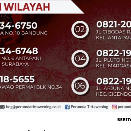
BERIT