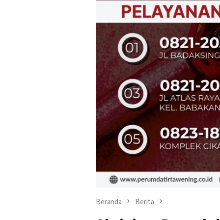
Beranda
Berita