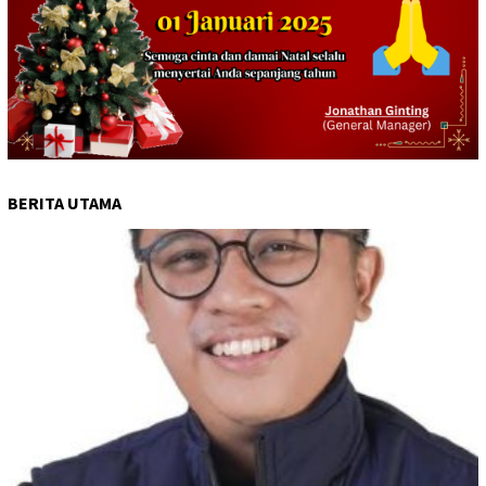
BERITA UTAMA