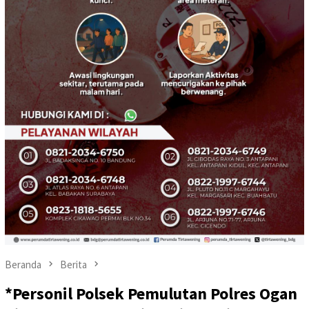
Beranda
Berita
*Personil Polsek Pemulutan Polres Ogan