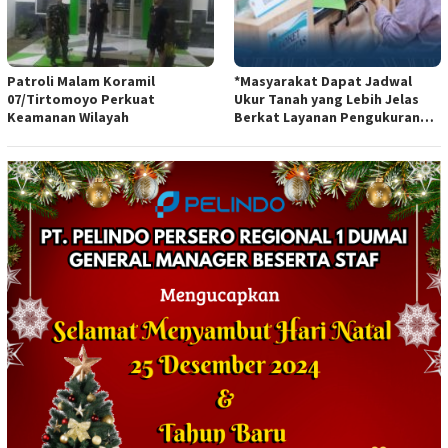
Patroli Malam Koramil
*Masyarakat Dapat Jadwal
07/Tirtomoyo Perkuat
Ukur Tanah yang Lebih Jelas
Keamanan Wilayah
Berkat Layanan Pengukuran
Terjadwal*