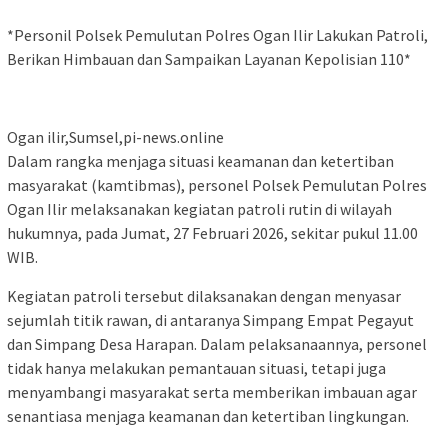
*Personil Polsek Pemulutan Polres Ogan Ilir Lakukan Patroli,
Berikan Himbauan dan Sampaikan Layanan Kepolisian 110*
Ogan ilir,Sumsel,pi-news.online
Dalam rangka menjaga situasi keamanan dan ketertiban
masyarakat (kamtibmas), personel Polsek Pemulutan Polres
Ogan Ilir melaksanakan kegiatan patroli rutin di wilayah
hukumnya, pada Jumat, 27 Februari 2026, sekitar pukul 11.00
WIB.
Kegiatan patroli tersebut dilaksanakan dengan menyasar
sejumlah titik rawan, di antaranya Simpang Empat Pegayut
dan Simpang Desa Harapan. Dalam pelaksanaannya, personel
tidak hanya melakukan pemantauan situasi, tetapi juga
menyambangi masyarakat serta memberikan imbauan agar
senantiasa menjaga keamanan dan ketertiban lingkungan.