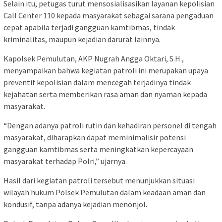
Selain itu, petugas turut mensosialisasikan layanan kepolisian
Call Center 110 kepada masyarakat sebagai sarana pengaduan
cepat apabila terjadi gangguan kamtibmas, tindak
kriminalitas, maupun kejadian darurat lainnya.
Kapolsek Pemulutan, AKP Nugrah Angga Oktari, S.H.,
menyampaikan bahwa kegiatan patroli ini merupakan upaya
preventif kepolisian dalam mencegah terjadinya tindak
kejahatan serta memberikan rasa aman dan nyaman kepada
masyarakat.
“Dengan adanya patroli rutin dan kehadiran personel di tengah
masyarakat, diharapkan dapat meminimalisir potensi
gangguan kamtibmas serta meningkatkan kepercayaan
masyarakat terhadap Polri,” ujarnya.
Hasil dari kegiatan patroli tersebut menunjukkan situasi
wilayah hukum Polsek Pemulutan dalam keadaan aman dan
kondusif, tanpa adanya kejadian menonjol.