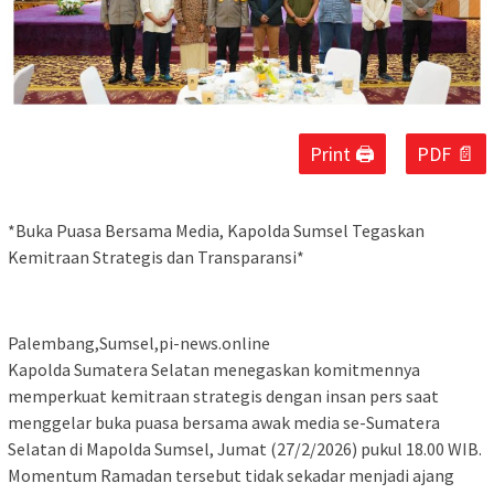
Print 🖨
PDF 📄
*Buka Puasa Bersama Media, Kapolda Sumsel Tegaskan
Kemitraan Strategis dan Transparansi*
Palembang,Sumsel,pi-news.online
Kapolda Sumatera Selatan menegaskan komitmennya
memperkuat kemitraan strategis dengan insan pers saat
menggelar buka puasa bersama awak media se-Sumatera
Selatan di Mapolda Sumsel, Jumat (27/2/2026) pukul 18.00 WIB.
Momentum Ramadan tersebut tidak sekadar menjadi ajang