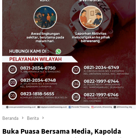
Beranda
Berita
Buka Puasa Bersama Media, Kapolda