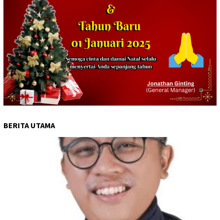
BERITA UTAMA