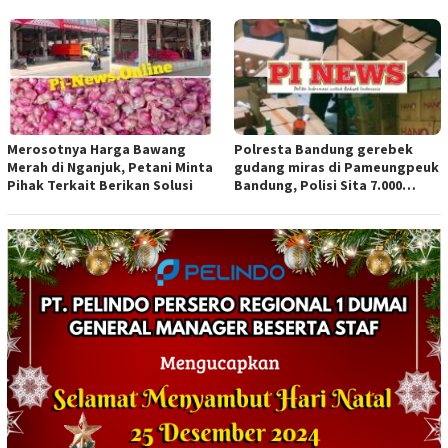
Merosotnya Harga Bawang
Polresta Bandung gerebek
Merah di Nganjuk, Petani Minta
gudang miras di Pameungpeuk
Pihak Terkait Berikan Solusi
Bandung, Polisi Sita 7.000
Botol Berbagai Merek