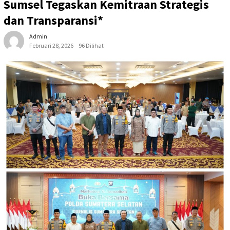
Sumsel Tegaskan Kemitraan Strategis
dan Transparansi*
Admin
Februari 28, 2026
96 Dilihat