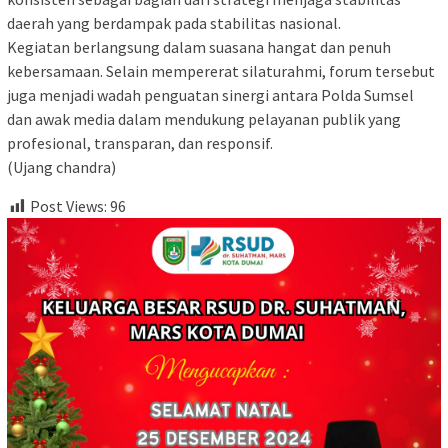
daerah yang berdampak pada stabilitas nasional.
Kegiatan berlangsung dalam suasana hangat dan penuh
kebersamaan. Selain mempererat silaturahmi, forum tersebut
juga menjadi wadah penguatan sinergi antara Polda Sumsel
dan awak media dalam mendukung pelayanan publik yang
profesional, transparan, dan responsif.
(Ujang chandra)
Post Views:
96