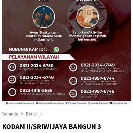
Beranda
Berita
KODAM II/SRIWIJAYA BANGUN 3