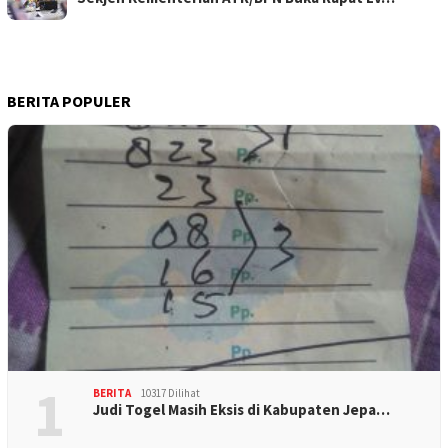
BERITA POPULER
1
BERITA
10317 Dilihat
Judi Togel Masih Eksis di Kabupaten Jepa…