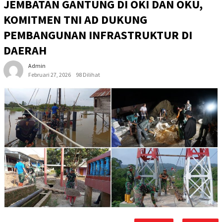
JEMBATAN GANTUNG DI OKI DAN OKU,
KOMITMEN TNI AD DUKUNG
PEMBANGUNAN INFRASTRUKTUR DI
DAERAH
Admin
Februari 27, 2026
98 Dilihat