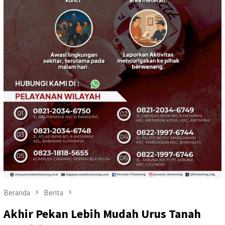
Beranda
Berita
Akhir Pekan Lebih Mudah Urus Tanah