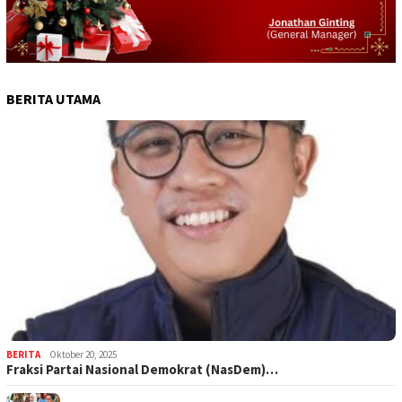
BERITA UTAMA
BERITA
Oktober 20, 2025
Fraksi Partai Nasional Demokrat (NasDem)…