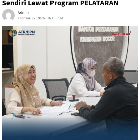
Sendiri Lewat Program PELATARAN
Admin
Februari 27, 2026
87 Dilihat