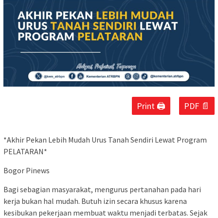
Print 🖨
PDF 📄
*Akhir Pekan Lebih Mudah Urus Tanah Sendiri Lewat Program
PELATARAN*
Bogor Pinews
Bagi sebagian masyarakat, mengurus pertanahan pada hari
kerja bukan hal mudah. Butuh izin secara khusus karena
kesibukan pekerjaan membuat waktu menjadi terbatas. Sejak