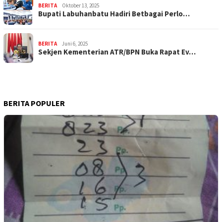
BERITA
Oktober 13, 2025
Bupati Labuhanbatu Hadiri Betbagai Perlo…
BERITA
Juni 6, 2025
Sekjen Kementerian ATR/BPN Buka Rapat Ev…
BERITA POPULER