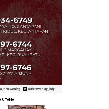
A UTAMA