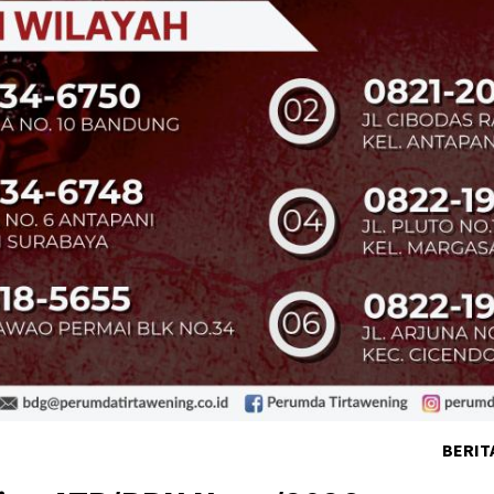
BERIT