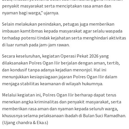
penyakit masyarakat serta menciptakan rasa aman dan
nyaman bagi warga,” ujarnya.
Selain melakukan penindakan, petugas juga memberikan
imbauan kamtibmas kepada masyarakat agar selalu waspada
terhadap potensi tindak kejahatan serta menghindari aktivitas
di luar rumah pada jam-jam rawan.
Secara keseluruhan, kegiatan Operasi Pekat 2026 yang
dilaksanakan Polres Ogan Ilir berjalan dengan aman, tertib,
dan kondusif tanpa adanya kejadian menonjol. Hal ini
menunjukkan kesiapsiagaan jajaran Polres Ogan Ilir dalam
menjaga stabilitas keamanan di wilayah hukumnya.
Melalui kegiatan ini, Polres Ogan Ilir berharap dapat terus
menekan angka kriminalitas dan penyakit masyarakat, serta
memberikan rasa aman dan nyaman kepada seluruh warga,
khususnya selama pelaksanaan ibadah di Bulan Suci Ramadhan.
(Ujang chandra & Eka.s)