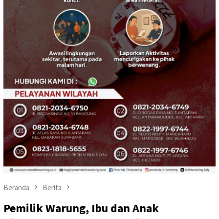
Beranda
Berita
Pemilik Warung, Ibu dan Anak