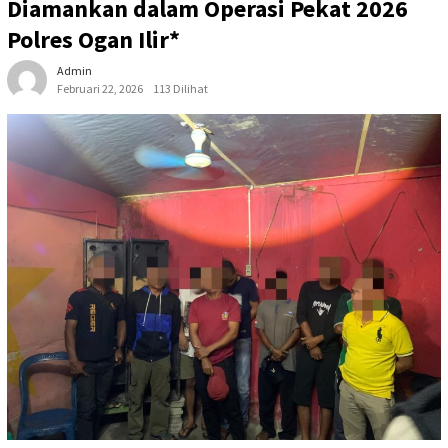
Diamankan dalam Operasi Pekat 2026
Polres Ogan Ilir*
Admin
Februari 22, 2026
113 Dilihat