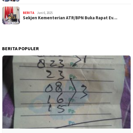
BERITA
Juni 6, 2025
Sekjen Kementerian ATR/BPN Buka Rapat Ev…
BERITA POPULER