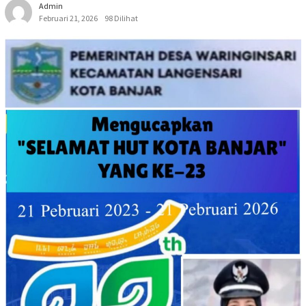
Admin
Februari 21, 2026
98 Dilihat