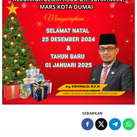
SEBARKAN