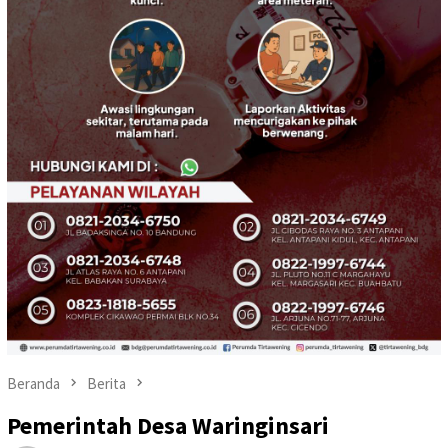
Beranda
Berita
Pemerintah Desa Waringinsari