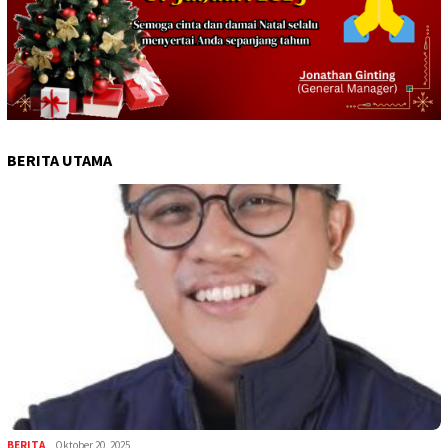
BERITA UTAMA
BERITA
Oktober 20, 2025