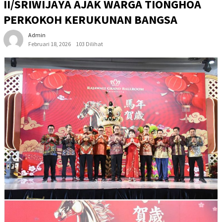
II/SRIWIJAYA AJAK WARGA TIONGHOA
PERKOKOH KERUKUNAN BANGSA
Admin
Februari 18, 2026
103 Dilihat