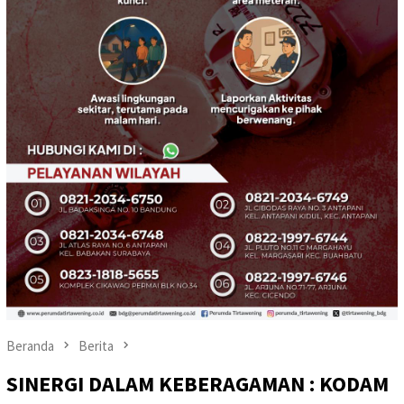
Beranda
Berita
SINERGI DALAM KEBERAGAMAN : KODAM