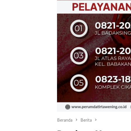
Beranda
Berita