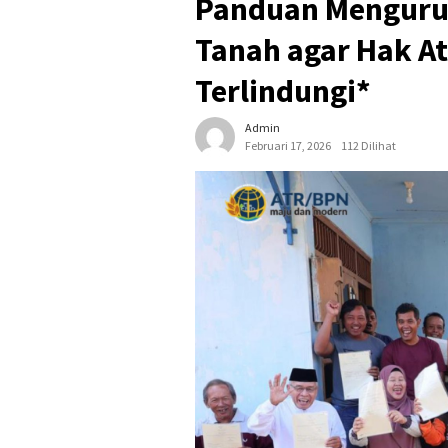
Panduan Mengurus
Tanah agar Hak At
Terlindungi*
Admin
Februari 17, 2026
112 Dilihat