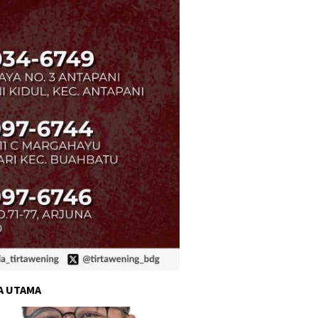
A UTAMA