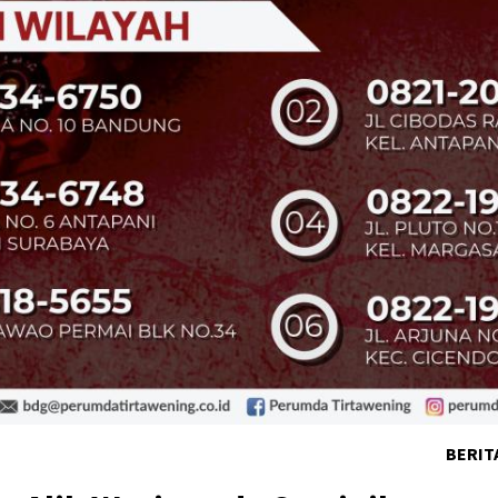
BERIT