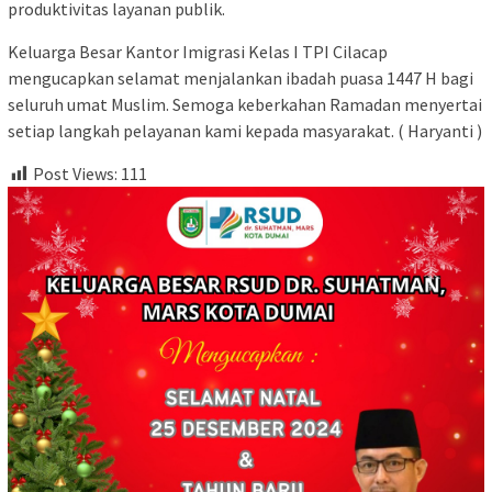
produktivitas layanan publik.
Keluarga Besar Kantor Imigrasi Kelas I TPI Cilacap
mengucapkan selamat menjalankan ibadah puasa 1447 H bagi
seluruh umat Muslim. Semoga keberkahan Ramadan menyertai
setiap langkah pelayanan kami kepada masyarakat. ( Haryanti )
Post Views:
111