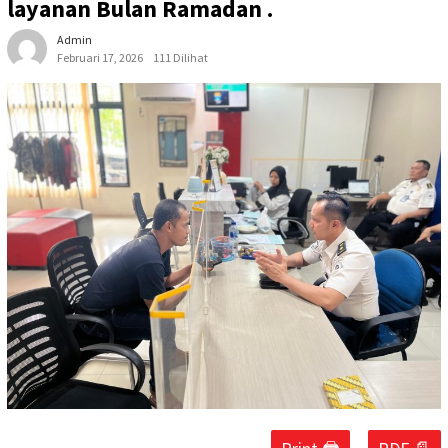
layanan Bulan Ramadan .
Admin
Februari 17, 2026
111 Dilihat