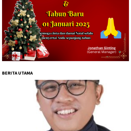
BERITA UTAMA