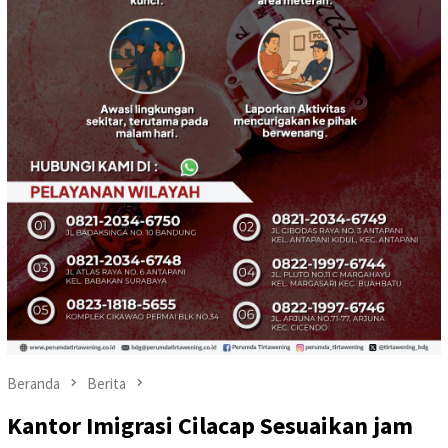
Beranda
Berita
Kantor Imigrasi Cilacap Sesuaikan jam