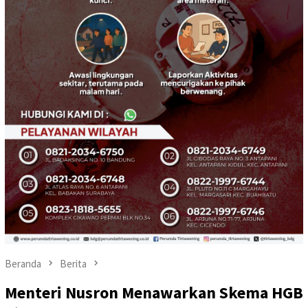
Beranda
Berita
Menteri Nusron Menawarkan Skema HGB