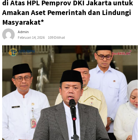
di Atas HPL Pemprov DKI Jakarta untuk
Amakan Aset Pemerintah dan Lindungi
Masyarakat*
Admin
Februari 14, 2026
109 Dilihat