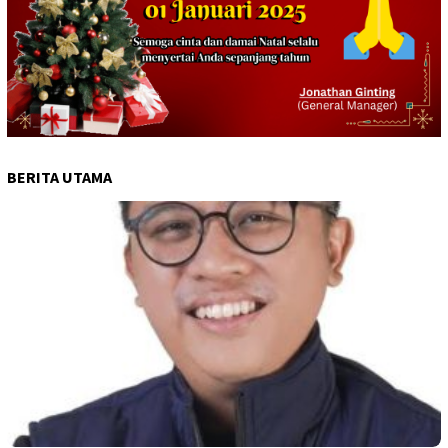
BERITA UTAMA