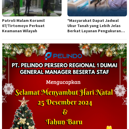
Patroli Malam Koramil
*Masyarakat Dapat Jadwal
07/Tirtomoyo Perkuat
Ukur Tanah yang Lebih Jelas
Keamanan Wilayah
Berkat Layanan Pengukuran
Terjadwal*