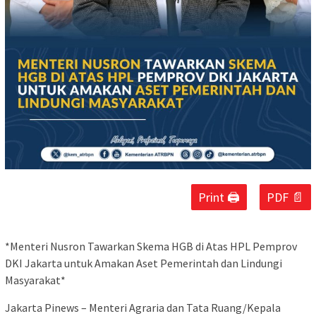
Print 🖨
PDF 📄
*Menteri Nusron Tawarkan Skema HGB di Atas HPL Pemprov
DKI Jakarta untuk Amakan Aset Pemerintah dan Lindungi
Masyarakat*
Jakarta Pinews – Menteri Agraria dan Tata Ruang/Kepala