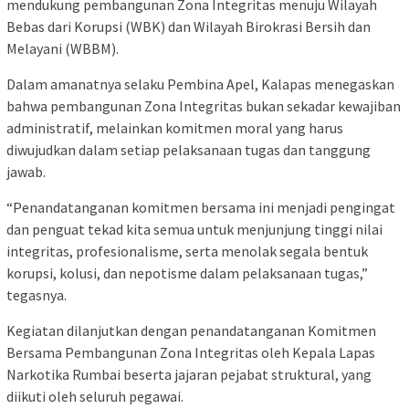
mendukung pembangunan Zona Integritas menuju Wilayah
Bebas dari Korupsi (WBK) dan Wilayah Birokrasi Bersih dan
Melayani (WBBM).
Dalam amanatnya selaku Pembina Apel, Kalapas menegaskan
bahwa pembangunan Zona Integritas bukan sekadar kewajiban
administratif, melainkan komitmen moral yang harus
diwujudkan dalam setiap pelaksanaan tugas dan tanggung
jawab.
“Penandatanganan komitmen bersama ini menjadi pengingat
dan penguat tekad kita semua untuk menjunjung tinggi nilai
integritas, profesionalisme, serta menolak segala bentuk
korupsi, kolusi, dan nepotisme dalam pelaksanaan tugas,”
tegasnya.
Kegiatan dilanjutkan dengan penandatanganan Komitmen
Bersama Pembangunan Zona Integritas oleh Kepala Lapas
Narkotika Rumbai beserta jajaran pejabat struktural, yang
diikuti oleh seluruh pegawai.