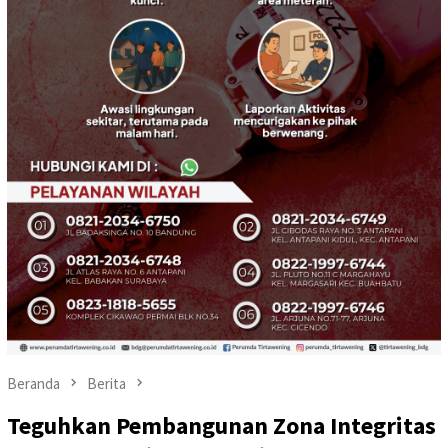
Beranda
Berita
Teguhkan Pembangunan Zona Integritas