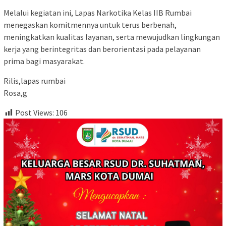
Melalui kegiatan ini, Lapas Narkotika Kelas IIB Rumbai
menegaskan komitmennya untuk terus berbenah,
meningkatkan kualitas layanan, serta mewujudkan lingkungan
kerja yang berintegritas dan berorientasi pada pelayanan
prima bagi masyarakat.
Rilis,lapas rumbai
Rosa,g
Post Views:
106