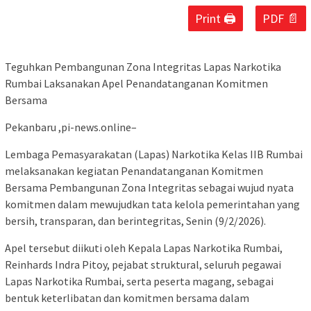
Print 🖨
PDF 📄
Teguhkan Pembangunan Zona Integritas Lapas Narkotika
Rumbai Laksanakan Apel Penandatanganan Komitmen
Bersama
Pekanbaru ,pi-news.online–
Lembaga Pemasyarakatan (Lapas) Narkotika Kelas IIB Rumbai
melaksanakan kegiatan Penandatanganan Komitmen
Bersama Pembangunan Zona Integritas sebagai wujud nyata
komitmen dalam mewujudkan tata kelola pemerintahan yang
bersih, transparan, dan berintegritas, Senin (9/2/2026).
Apel tersebut diikuti oleh Kepala Lapas Narkotika Rumbai,
Reinhards Indra Pitoy, pejabat struktural, seluruh pegawai
Lapas Narkotika Rumbai, serta peserta magang, sebagai
bentuk keterlibatan dan komitmen bersama dalam