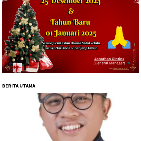
BERITA UTAMA