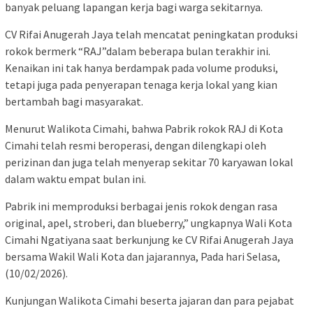
banyak peluang lapangan kerja bagi warga sekitarnya.
CV Rifai Anugerah Jaya telah mencatat peningkatan produksi
rokok bermerk “RAJ”dalam beberapa bulan terakhir ini.
Kenaikan ini tak hanya berdampak pada volume produksi,
tetapi juga pada penyerapan tenaga kerja lokal yang kian
bertambah bagi masyarakat.
Menurut Walikota Cimahi, bahwa Pabrik rokok RAJ di Kota
Cimahi telah resmi beroperasi, dengan dilengkapi oleh
perizinan dan juga telah menyerap sekitar 70 karyawan lokal
dalam waktu empat bulan ini.
Pabrik ini memproduksi berbagai jenis rokok dengan rasa
original, apel, stroberi, dan blueberry,” ungkapnya Wali Kota
Cimahi Ngatiyana saat berkunjung ke CV Rifai Anugerah Jaya
bersama Wakil Wali Kota dan jajarannya, Pada hari Selasa,
(10/02/2026).
Kunjungan Walikota Cimahi beserta jajaran dan para pejabat