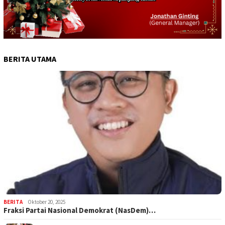
BERITA UTAMA
BERITA
Oktober 20, 2025
Fraksi Partai Nasional Demokrat (NasDem)…