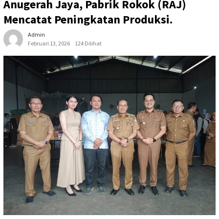
Anugerah Jaya, Pabrik Rokok (RAJ)
Mencatat Peningkatan Produksi.
Admin
Februari 13, 2026
124 Dilihat