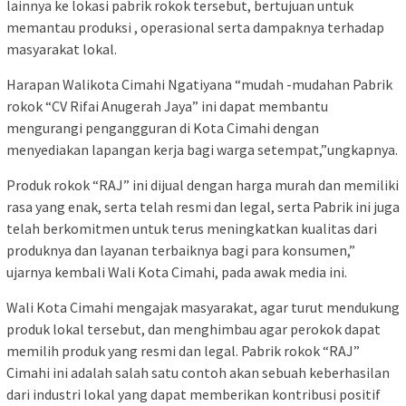
lainnya ke lokasi pabrik rokok tersebut, bertujuan untuk
memantau produksi , operasional serta dampaknya terhadap
masyarakat lokal.
Harapan Walikota Cimahi Ngatiyana “mudah -mudahan Pabrik
rokok “CV Rifai Anugerah Jaya” ini dapat membantu
mengurangi pengangguran di Kota Cimahi dengan
menyediakan lapangan kerja bagi warga setempat,”ungkapnya.
Produk rokok “RAJ” ini dijual dengan harga murah dan memiliki
rasa yang enak, serta telah resmi dan legal, serta Pabrik ini juga
telah berkomitmen untuk terus meningkatkan kualitas dari
produknya dan layanan terbaiknya bagi para konsumen,”
ujarnya kembali Wali Kota Cimahi, pada awak media ini.
Wali Kota Cimahi mengajak masyarakat, agar turut mendukung
produk lokal tersebut, dan menghimbau agar perokok dapat
memilih produk yang resmi dan legal. Pabrik rokok “RAJ”
Cimahi ini adalah salah satu contoh akan sebuah keberhasilan
dari industri lokal yang dapat memberikan kontribusi positif