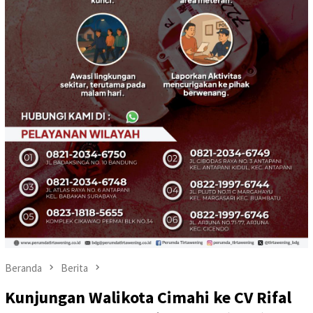
Beranda
Berita
Kunjungan Walikota Cimahi ke CV Rifal