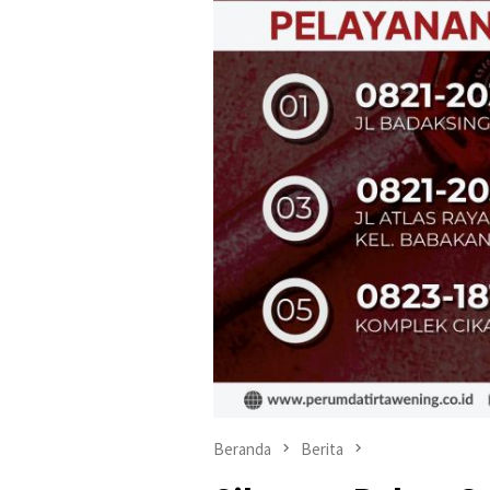
Beranda
Berita