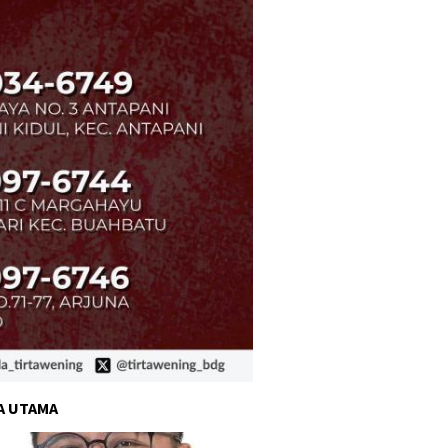
A UTAMA