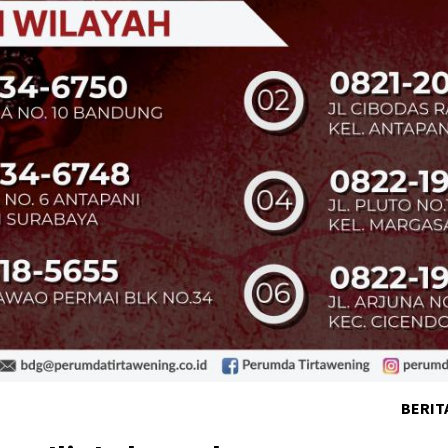
BERIT