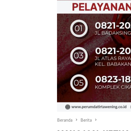
Beranda
Berita