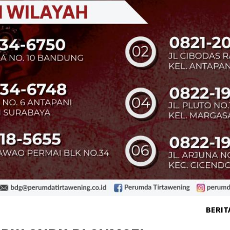
BERIT