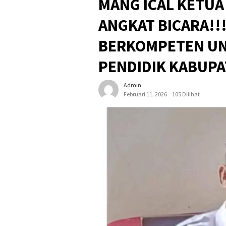
MANG ICAL KETUA
ANGKAT BICARA!!
BERKOMPETEN UN
PENDIDIK KABUPA
Admin
Februari 11, 2026
105 Dilihat