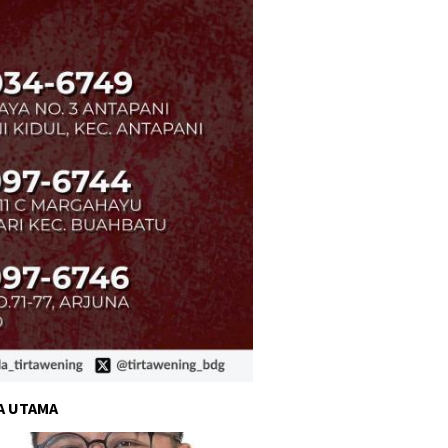
A UTAMA