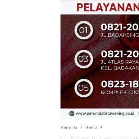
Beranda
Berita