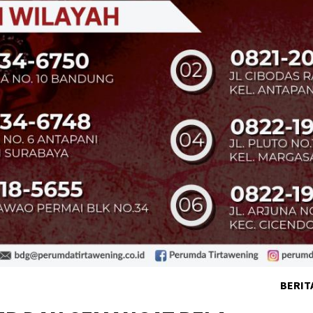
BERIT