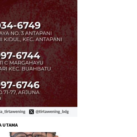
A UTAMA