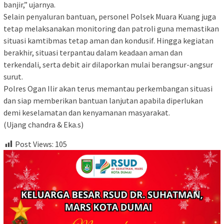
banjir,” ujarnya.
‎Selain penyaluran bantuan, personel Polsek Muara Kuang juga
tetap melaksanakan monitoring dan patroli guna memastikan
situasi kamtibmas tetap aman dan kondusif. Hingga kegiatan
berakhir, situasi terpantau dalam keadaan aman dan
terkendali, serta debit air dilaporkan mulai berangsur-angsur
surut.
‎Polres Ogan Ilir akan terus memantau perkembangan situasi
dan siap memberikan bantuan lanjutan apabila diperlukan
demi keselamatan dan kenyamanan masyarakat.
‎(Ujang chandra & Eka.s)
Post Views:
105