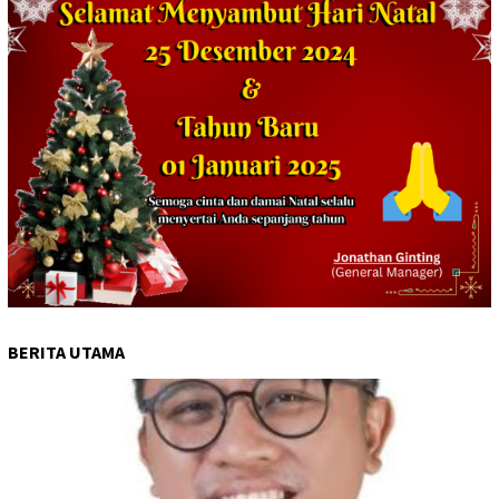
BERITA UTAMA