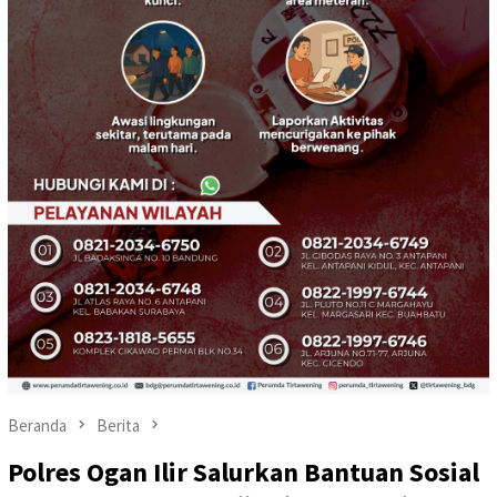
Beranda
Berita
Polres Ogan Ilir Salurkan Bantuan Sosial