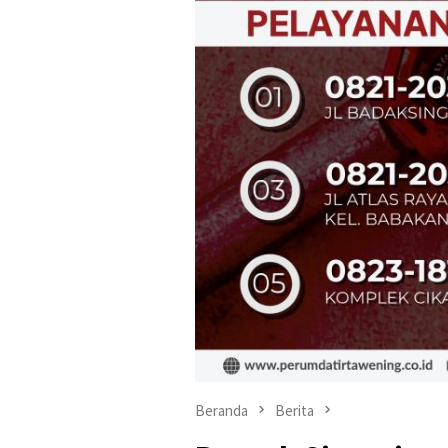
Beranda
Berita