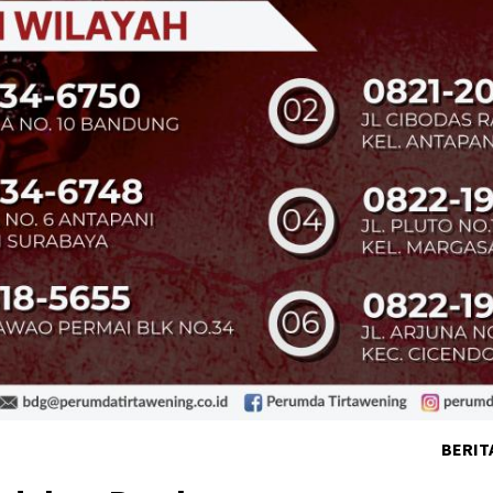
BERIT