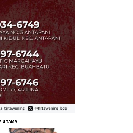
A UTAMA