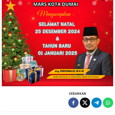
SEBARKAN