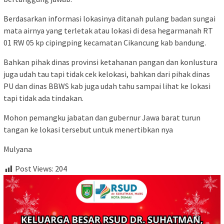
Berdasarkan informasi lokasinya ditanah pulang badan sungai
mata airnya yang terletak atau lokasi di desa hegarmanah RT
01 RW 05 kp cipingping kecamatan Cikancung kab bandung.
Bahkan pihak dinas provinsi ketahanan pangan dan konlustura
juga udah tau tapi tidak cek kelokasi, bahkan dari pihak dinas
PU dan dinas BBWS kab juga udah tahu sampai lihat ke lokasi
tapi tidak ada tindakan.
Mohon pemangku jabatan dan gubernur Jawa barat turun
tangan ke lokasi tersebut untuk menertibkan nya
Mulyana
Post Views:
204