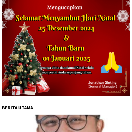
BERITA UTAMA