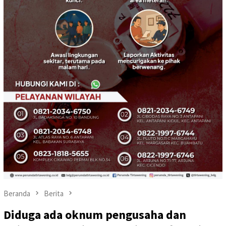
Beranda
Berita
Diduga ada oknum pengusaha dan