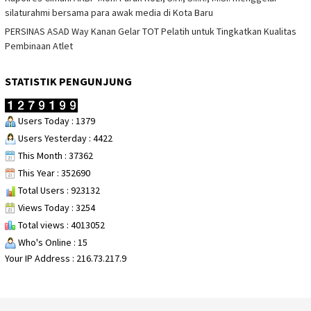
silaturahmi bersama para awak media di Kota Baru
PERSINAS ASAD Way Kanan Gelar TOT Pelatih untuk Tingkatkan Kualitas
Pembinaan Atlet
STATISTIK PENGUNJUNG
Users Today : 1379
Users Yesterday : 4422
This Month : 37362
This Year : 352690
Total Users : 923132
Views Today : 3254
Total views : 4013052
Who's Online : 15
Your IP Address : 216.73.217.9