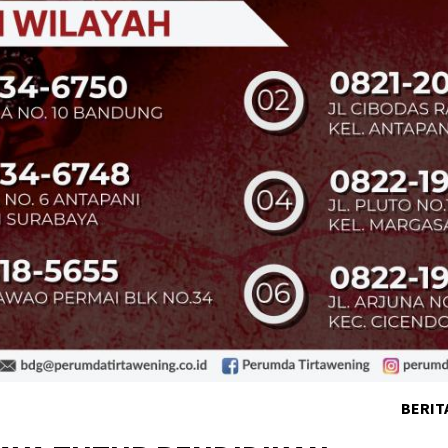
BERIT