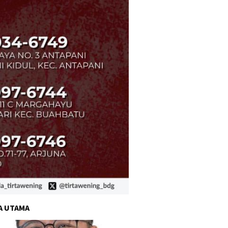
A UTAMA