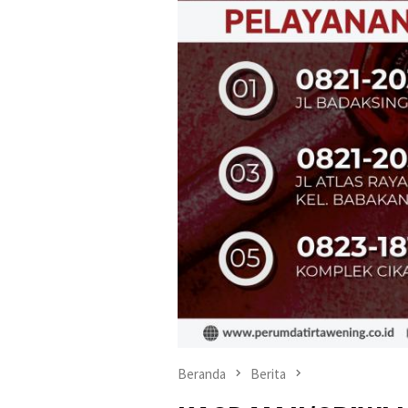
Beranda
Berita