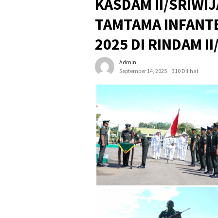
KASDAM II/SRIWI
TAMTAMA INFANTE
2025 DI RINDAM I
Admin
September 14, 2025
310 Dilihat