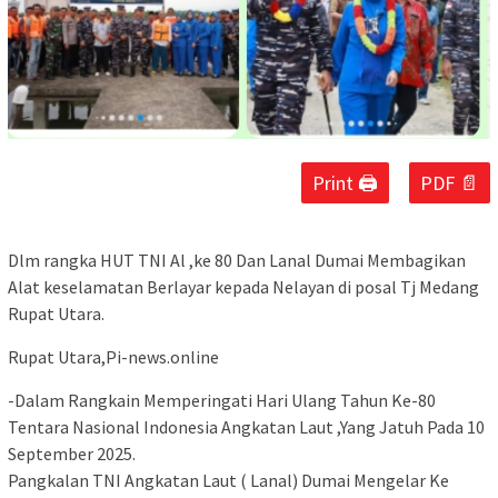
Print 🖨
PDF 📄
Dlm rangka HUT TNI Al ,ke 80 Dan Lanal Dumai Membagikan
Alat keselamatan Berlayar kepada Nelayan di posal Tj Medang
Rupat Utara.
Rupat Utara,Pi-news.online
-Dalam Rangkain Memperingati Hari Ulang Tahun Ke-80
Tentara Nasional Indonesia Angkatan Laut ,Yang Jatuh Pada 10
September 2025.
Pangkalan TNI Angkatan Laut ( Lanal) Dumai Mengelar Ke