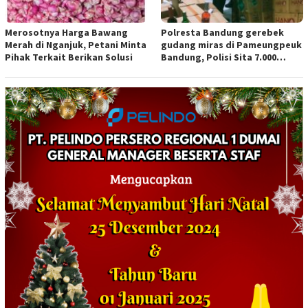
Merosotnya Harga Bawang
Polresta Bandung gerebek
Merah di Nganjuk, Petani Minta
gudang miras di Pameungpeuk
Pihak Terkait Berikan Solusi
Bandung, Polisi Sita 7.000
Botol Berbagai Merek