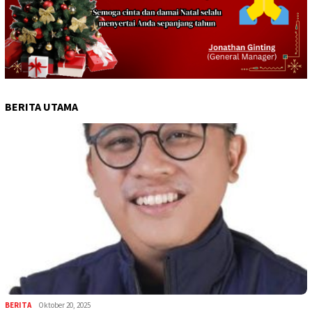
BERITA UTAMA
BERITA
Oktober 20, 2025