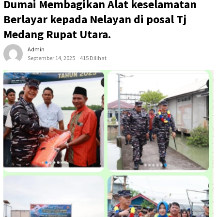
Dumai Membagikan Alat keselamatan
Berlayar kepada Nelayan di posal Tj
Medang Rupat Utara.
Admin
September 14, 2025
415 Dilihat