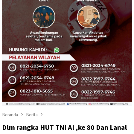
Beranda
Berita
Dlm rangka HUT TNI Al ,ke 80 Dan Lanal