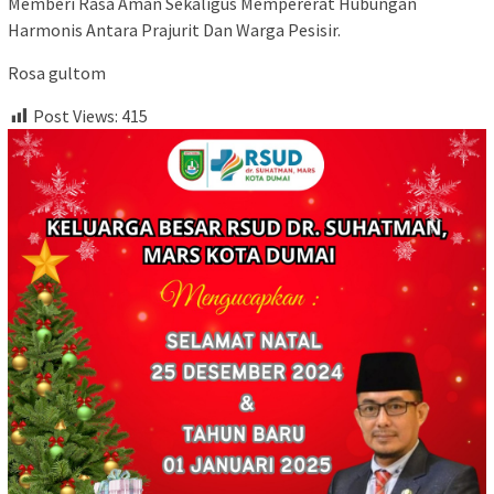
Memberi Rasa Aman Sekaligus Mempererat Hubungan
Harmonis Antara Prajurit Dan Warga Pesisir.
Rosa gultom
Post Views:
415